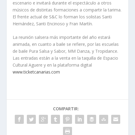
escenario e invitará durante el espectáculo a otros
músicos de distintas formaciones a compartir la tarima.
El frente actual de S&C lo forman los solistas Santi
Hernández, Santi Encinoso y Fran Martín.
La reunión salsera más importante del año estará
animada, en cuanto a baile se refiere, por las escuelas
de baile Pura Salsa y Sabor, MM Danza, y Tropidance.
Las entradas están a la venta en la taquilla de Espacio
Cultural Aguere y en la plataforma digital
www.ticketcanarias.com
COMPARTIR: