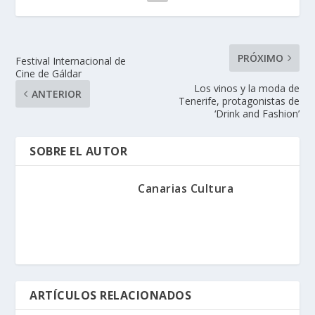
PRÓXIMO
Festival Internacional de
Cine de Gáldar
Los vinos y la moda de
ANTERIOR
Tenerife, protagonistas de
‘Drink and Fashion’
SOBRE EL AUTOR
Canarias Cultura
ARTÍCULOS RELACIONADOS