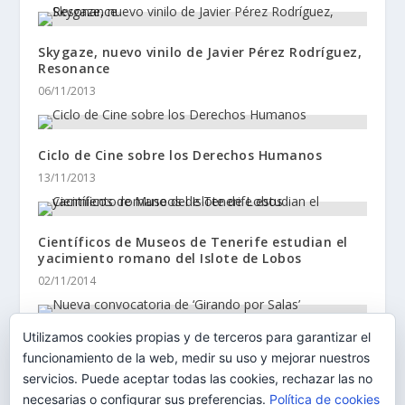
Skygaze, nuevo vinilo de Javier Pérez Rodríguez,
Resonance
06/11/2013
Ciclo de Cine sobre los Derechos Humanos
13/11/2013
Científicos de Museos de Tenerife estudian el
yacimiento romano del Islote de Lobos
02/11/2014
Utilizamos cookies propias y de terceros para garantizar el
Nueva convocatoria de ‘Girando por Salas’
funcionamiento de la web, medir su uso y mejorar nuestros
27/06/2017
servicios. Puede aceptar todas las cookies, rechazar las no
necesarias o configurar sus preferencias.
Política de cookies