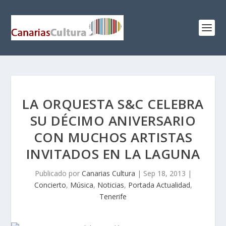
LA ORQUESTA S&C CELEBRA
SU DÉCIMO ANIVERSARIO
CON MUCHOS ARTISTAS
INVITADOS EN LA LAGUNA
Publicado por
Canarias Cultura
|
Sep 18, 2013
|
Concierto
,
Música
,
Noticias
,
Portada Actualidad
,
Tenerife