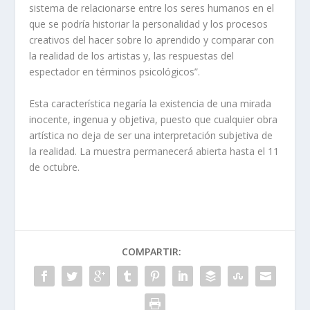
sistema de relacionarse entre los seres humanos en el
que se podría historiar la personalidad y los procesos
creativos del hacer sobre lo aprendido y comparar con
la realidad de los artistas y, las respuestas del
espectador en términos psicológicos”.
Esta característica negaría la existencia de una mirada
inocente, ingenua y objetiva, puesto que cualquier obra
artística no deja de ser una interpretación subjetiva de
la realidad. La muestra permanecerá abierta hasta el 11
de octubre.
COMPARTIR: