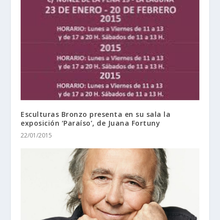
Esculturas Bronzo presenta en su sala la
exposición ‘Paraíso’, de Juana Fortuny
22/01/2015