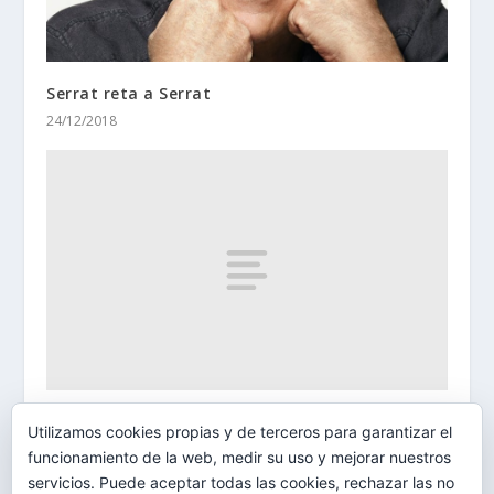
Serrat reta a Serrat
24/12/2018
El Premio Internacional Cubadisco 2013 es para
Utilizamos cookies propias y de terceros para garantizar el
el disco ‘Projeto Brasileiro’
funcionamiento de la web, medir su uso y mejorar nuestros
10/05/2013
servicios. Puede aceptar todas las cookies, rechazar las no