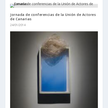
Jornada de conferencias de la Unión de Actores
de Canarias
24/01/2014