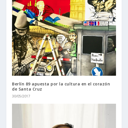
Berlín 89 apuesta por la cultura en el corazón
de Santa Cruz
30/05/2017