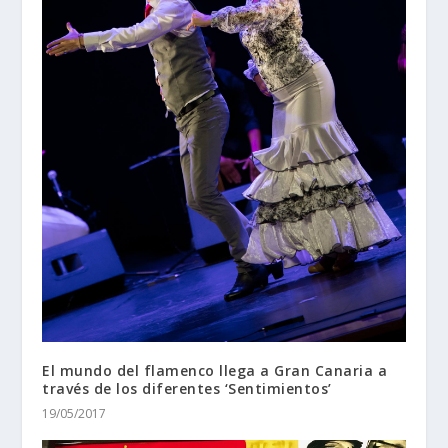
El mundo del flamenco llega a Gran Canaria a
través de los diferentes ‘Sentimientos’
19/05/2017