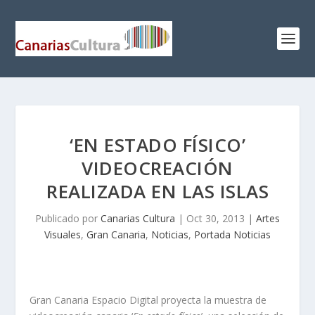
‘EN ESTADO FÍSICO’
VIDEOCREACIÓN
REALIZADA EN LAS ISLAS
Publicado por
Canarias Cultura
|
Oct 30, 2013
|
Artes
Visuales
,
Gran Canaria
,
Noticias
,
Portada Noticias
Gran Canaria Espacio Digital proyecta la muestra de