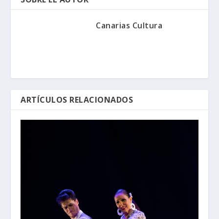
Canarias Cultura
ARTÍCULOS RELACIONADOS