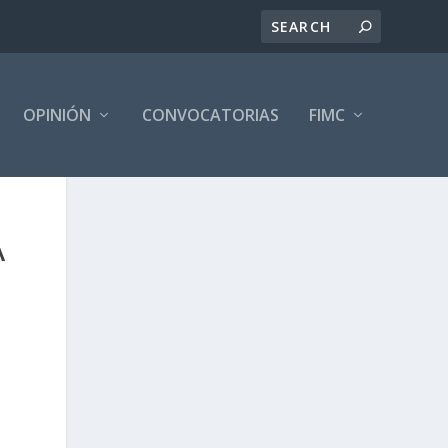
OPINIÓN
CONVOCATORIAS
FIMC
A