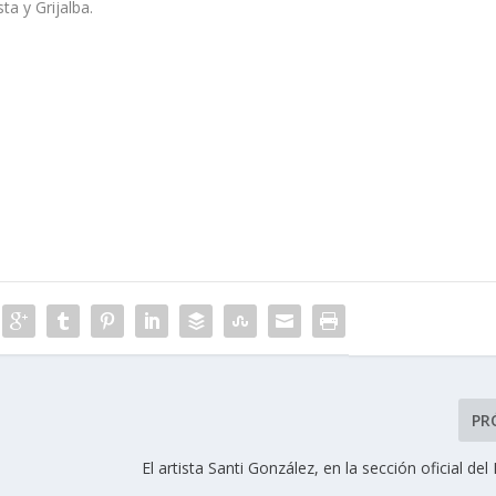
ta y Grijalba.
PR
El artista Santi González, en la sección oficial 