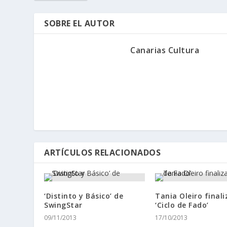
SOBRE EL AUTOR
Canarias Cultura
ARTÍCULOS RELACIONADOS
‘Distinto y Básico’ de
Tania Oleiro finali
SwingStar
‘Ciclo de Fado’
09/11/2013
17/10/2013