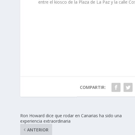
entre el kiosco de la Plaza de La Paz y la calle Cos
COMPARTIR:
Ron Howard dice que rodar en Canarias ha sido una
experiencia extraordinaria
ANTERIOR