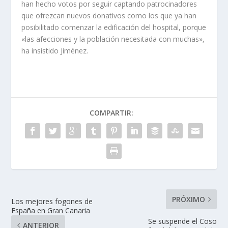
han hecho votos por seguir captando patrocinadores
que ofrezcan nuevos donativos como los que ya han
posibilitado comenzar la edificación del hospital, porque
«las afecciones y la población necesitada con muchas»,
ha insistido Jiménez.
COMPARTIR:
PRÓXIMO
Los mejores fogones de
España en Gran Canaria
Se suspende el Coso
ANTERIOR