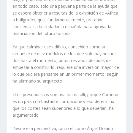
en todo caso, solo una pequeña parte de la ayuda que
se espera obtener a resultas de la exhibición de «África
a bolígrafo», que, fundamentalmente, pretende
concienciar a la ciudadanía española para apoyar la
financiación del futuro hospital.
Ya que culminar ese edificio, concebido como un
inmueble de diez módulos de los que solo hay hechos
dos hasta el momento, unos tres años después de
empezar a construirlo, requiere una inversión mayor de
lo que pudiera pensarse en un primer momento, según
ha afirmado su arquitecto.
«Los presupuestos son una locura allí, porque Camerún
es un país con bastante corrupción» y eso determina
que los costes sean superiores a lo que deberían, ha
argumentado.
Desde esa perspectiva, tanto él como Ángel Dolado