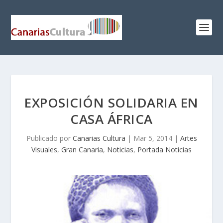
EXPOSICIÓN SOLIDARIA EN
CASA ÁFRICA
Publicado por
Canarias Cultura
|
Mar 5, 2014
|
Artes
Visuales
,
Gran Canaria
,
Noticias
,
Portada Noticias