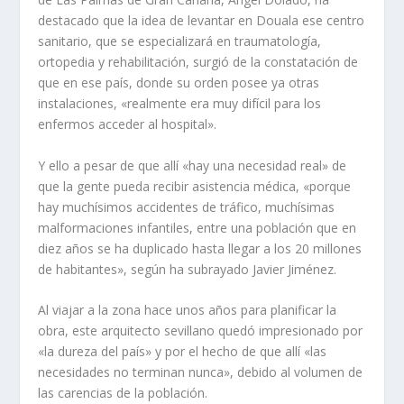
destacado que la idea de levantar en Douala ese centro
sanitario, que se especializará en traumatología,
ortopedia y rehabilitación, surgió de la constatación de
que en ese país, donde su orden posee ya otras
instalaciones, «realmente era muy difícil para los
enfermos acceder al hospital».
Y ello a pesar de que allí «hay una necesidad real» de
que la gente pueda recibir asistencia médica, «porque
hay muchísimos accidentes de tráfico, muchísimas
malformaciones infantiles, entre una población que en
diez años se ha duplicado hasta llegar a los 20 millones
de habitantes», según ha subrayado Javier Jiménez.
Al viajar a la zona hace unos años para planificar la
obra, este arquitecto sevillano quedó impresionado por
«la dureza del país» y por el hecho de que allí «las
necesidades no terminan nunca», debido al volumen de
las carencias de la población.