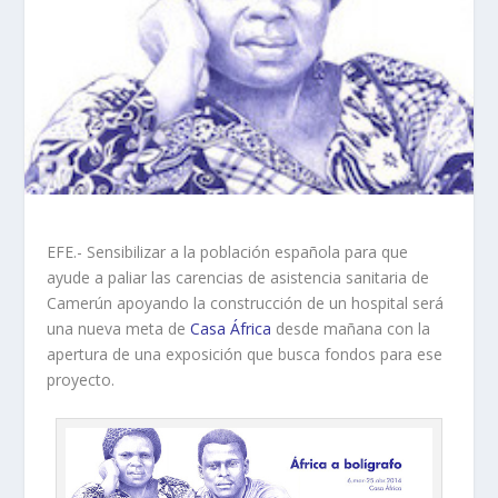
EFE.- Sensibilizar a la población española para que
ayude a paliar las carencias de asistencia sanitaria de
Camerún apoyando la construcción de un hospital será
una nueva meta de
Casa África
desde mañana con la
apertura de una exposición que busca fondos para ese
proyecto.