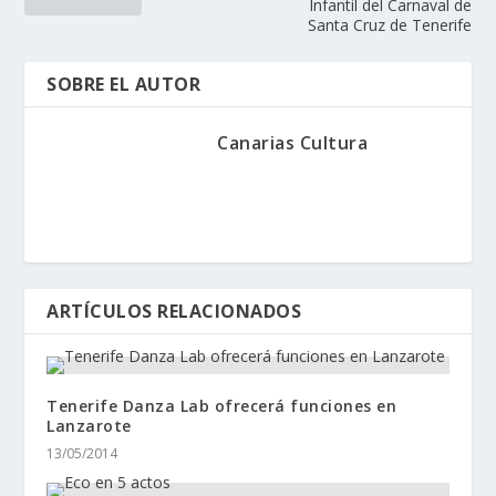
Infantil del Carnaval de
Santa Cruz de Tenerife
SOBRE EL AUTOR
Canarias Cultura
ARTÍCULOS RELACIONADOS
Tenerife Danza Lab ofrecerá funciones en
Lanzarote
13/05/2014