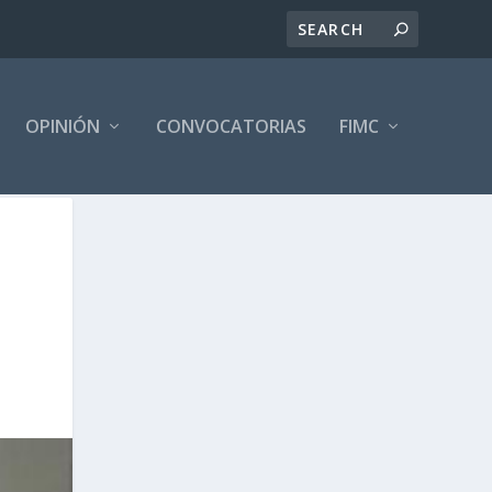
OPINIÓN
CONVOCATORIAS
FIMC