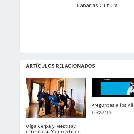
Canarias Cultura
ARTÍCULOS RELACIONADOS
Preguntas a los Ali
14/08/2016
Olga Cerpa y Mestisay
ofrecen su ‘Concierto de