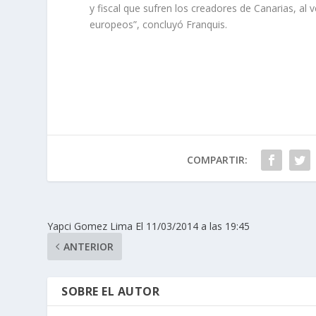
y fiscal que sufren los creadores de Canarias, a
europeos”, concluyó Franquis.
COMPARTIR:
Yapci Gomez Lima El 11/03/2014 a las 19:45
ANTERIOR
SOBRE EL AUTOR