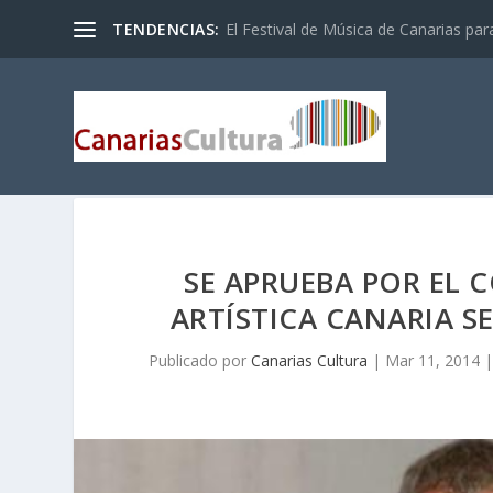
TENDENCIAS:
El Festival de Música de Canarias pa
SE APRUEBA POR EL
ARTÍSTICA CANARIA S
Publicado por
Canarias Cultura
|
Mar 11, 2014