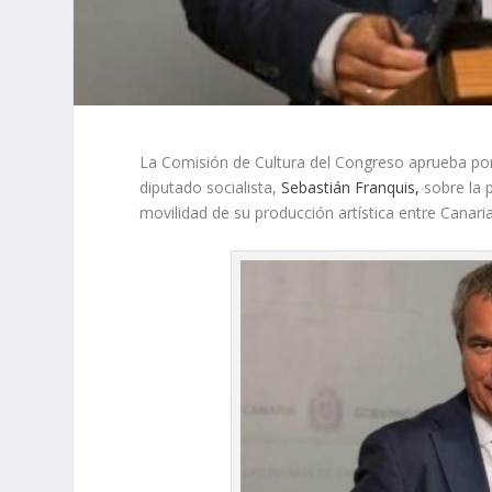
La Comisión de Cultura del Congreso aprueba por
diputado socialista,
Sebastián Franquis,
sobre la p
movilidad de su producción artística entre Canaria