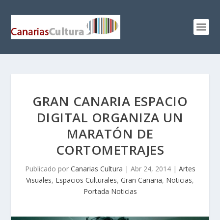
GRAN CANARIA ESPACIO
DIGITAL ORGANIZA UN
MARATÓN DE
CORTOMETRAJES
Publicado por
Canarias Cultura
|
Abr 24, 2014
|
Artes
Visuales
,
Espacios Culturales
,
Gran Canaria
,
Noticias
,
Portada Noticias