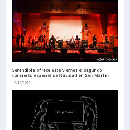
Serendipia ofrece este viernes el segundo
concierto especial de Navidad en San Martín
10/12/2015