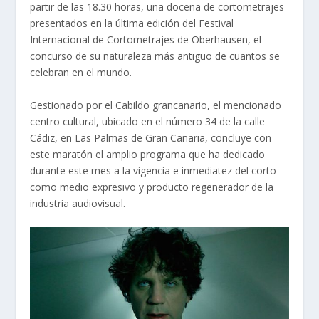
partir de las 18.30 horas, una docena de cortometrajes
presentados en la última edición del Festival
Internacional de Cortometrajes de Oberhausen, el
concurso de su naturaleza más antiguo de cuantos se
celebran en el mundo.
Gestionado por el Cabildo grancanario, el mencionado
centro cultural, ubicado en el número 34 de la calle
Cádiz, en Las Palmas de Gran Canaria, concluye con
este maratón el amplio programa que ha dedicado
durante este mes a la vigencia e inmediatez del corto
como medio expresivo y producto regenerador de la
industria audiovisual.