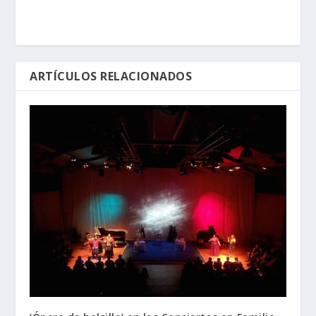
ARTÍCULOS RELACIONADOS