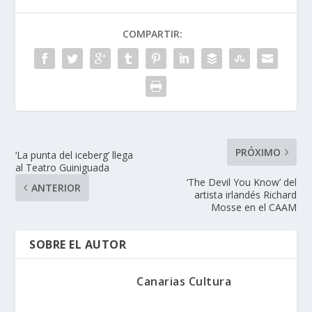
COMPARTIR:
PRÓXIMO
‘La punta del iceberg’ llega
al Teatro Guiniguada
‘The Devil You Know’ del
ANTERIOR
artista irlandés Richard
Mosse en el CAAM
SOBRE EL AUTOR
Canarias Cultura