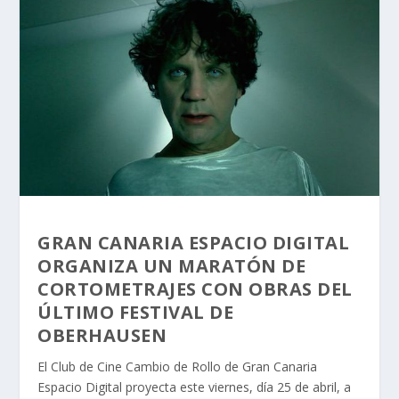
GRAN CANARIA ESPACIO DIGITAL
ORGANIZA UN MARATÓN DE
CORTOMETRAJES CON OBRAS DEL
ÚLTIMO FESTIVAL DE
OBERHAUSEN
El Club de Cine Cambio de Rollo de Gran Canaria
Espacio Digital proyecta este viernes, día 25 de abril, a