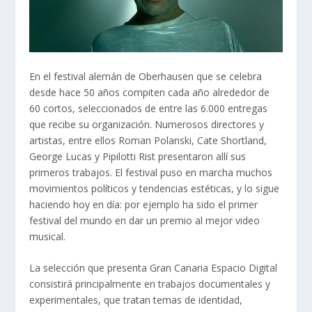
En el festival alemán de Oberhausen que se celebra
desde hace 50 años compiten cada año alrededor de
60 cortos, seleccionados de entre las 6.000 entregas
que recibe su organización. Numerosos directores y
artistas, entre ellos Roman Polanski, Cate Shortland,
George Lucas y Pipilotti Rist presentaron allí sus
primeros trabajos. El festival puso en marcha muchos
movimientos políticos y tendencias estéticas, y lo sigue
haciendo hoy en día: por ejemplo ha sido el primer
festival del mundo en dar un premio al mejor video
musical.
La selección que presenta Gran Canaria Espacio Digital
consistirá principalmente en trabajos documentales y
experimentales, que tratan temas de identidad,