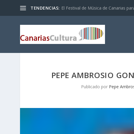
TENDENCIAS:
El Festival de Música de Canarias pa
PEPE AMBROSIO GONZ
Publicado por
Pepe Ambros