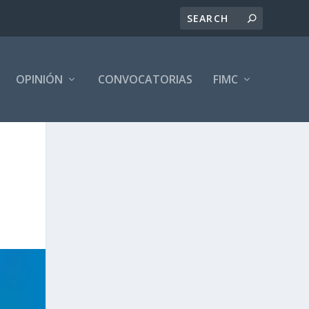
OPINIÓN
CONVOCATORIAS
FIMC