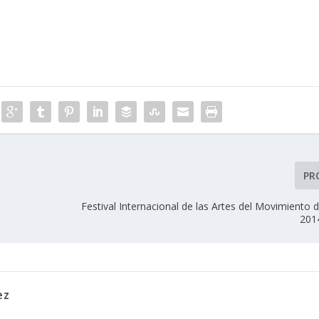
PR
Festival Internacional de las Artes del Movimiento 
201
ez