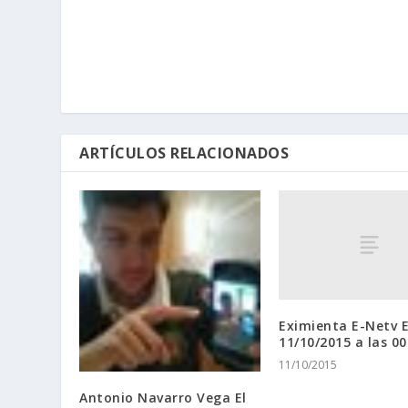
ARTÍCULOS RELACIONADOS
Eximienta E-Netv E
11/10/2015 a las 00
11/10/2015
Antonio Navarro Vega El