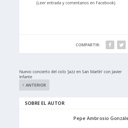
(Leer entrada y comentarios en Facebook)
COMPARTIR:
Nuevo concierto del ciclo ‘Jazz en San Martín’ con Javier
Infante
ANTERIOR
SOBRE EL AUTOR
Pepe Ambrosio Gonzál