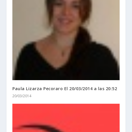
Paula Lizarza Pecoraro El 20/03/2014 a las 20:52
20/03/2014