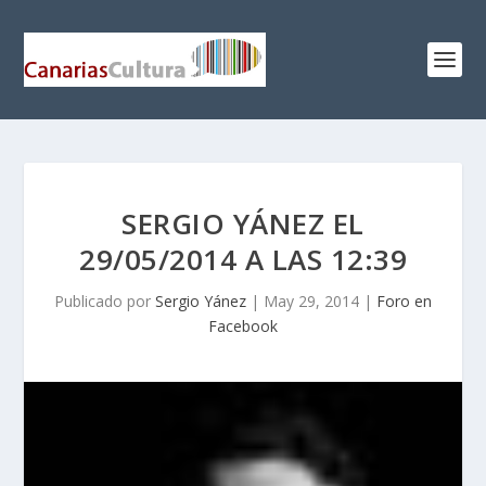
SERGIO YÁNEZ EL
29/05/2014 A LAS 12:39
Publicado por
Sergio Yánez
|
May 29, 2014
|
Foro en
Facebook