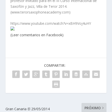
profesor invitado para en el III Curso Internacional de
Saxofón y Jazz, Villa de Teror 2014.
(www.terorsaxophoneacademy.com)
https://www.youtube.com/watch?v=xBH9Voj4uHY
(Leer comentarios en Facebook)
COMPARTIR:
PRÓXIMO
Gran Canaria El 29/05/2014