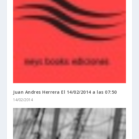
Juan Andres Herrera El 14/02/2014 a las 07:50
14/02/2014