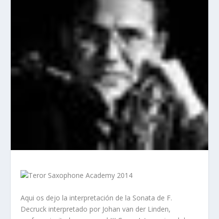
Teror Saxophone Academy 2014
Aqui os dejo la interpretación de la Sonata de F.
Decruck interpretado por Johan van der Linden,