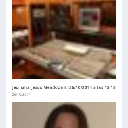
Jesiisma Jesus Mendoza El 26/10/2014 a las 13:18
26/10/2014