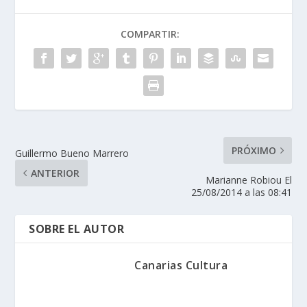
COMPARTIR:
PRÓXIMO
Guillermo Bueno Marrero
ANTERIOR
Marianne Robiou El
25/08/2014 a las 08:41
SOBRE EL AUTOR
Canarias Cultura