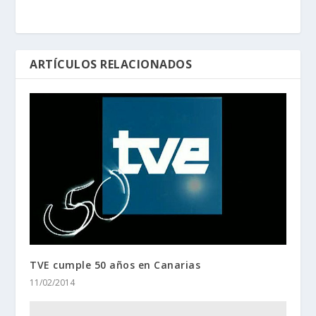
ARTÍCULOS RELACIONADOS
TVE cumple 50 años en Canarias
11/02/2014