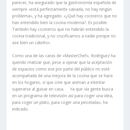
parecer, ha asegurado que la gastronomía española de
siempre «está perfectamente salvada, no hay ningún
problema», y ha agregado: «¿Qué hay cocineros que no
han entendido bien la cocina moderna?. Es posible.
También hay cocineros que no habrán entendido la
cocina tradicional, y no crucificamos a nadie porque no
ase bien un cabrito».
Como una de las caras de «MasterChef», Rodríguez ha
querido matizar que, pese a opinar que la aceptación
de espacios como ese por parte del público no esté
acompañada de una mejora de la cocina que se hace
en los hogares, sí que cree que animan a intentar
superarse al guisar en casa. Ya que «la gente busca
en un programa de televisión así para coger una idea,
para coger un plato, para coger una pincelada», ha
indicado.