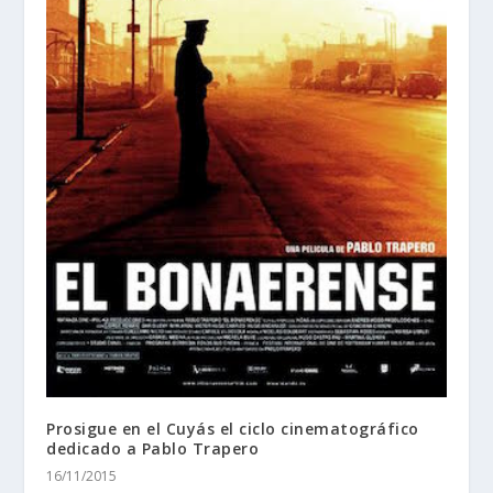
Prosigue en el Cuyás el ciclo cinematográfico
dedicado a Pablo Trapero
16/11/2015