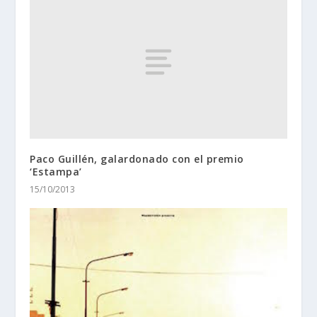
Paco Guillén, galardonado con el premio
‘Estampa’
15/10/2013