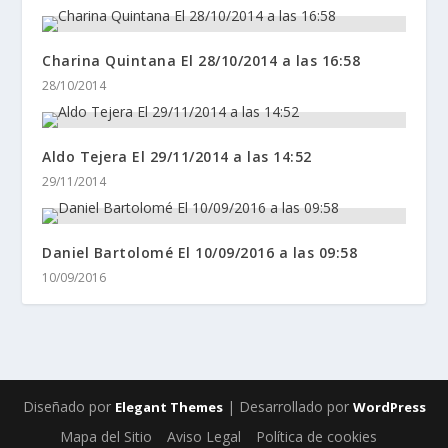
Charina Quintana El 28/10/2014 a las 16:58
28/10/2014
Aldo Tejera El 29/11/2014 a las 14:52
29/11/2014
Daniel Bartolomé El 10/09/2016 a las 09:58
10/09/2016
Diseñado por
| Desarrollado por
Elegant Themes
WordPress
Mapa del Sitio
Aviso Legal
Política de cookies