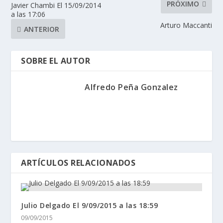
PRÓXIMO
Javier Chambi El 15/09/2014
a las 17:06
Arturo Maccanti
ANTERIOR
SOBRE EL AUTOR
Alfredo Peña Gonzalez
ARTÍCULOS RELACIONADOS
Julio Delgado El 9/09/2015 a las 18:59
09/09/2015