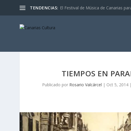
TENDENCIAS:
El Festival de Música de Canarias pa
TIEMPOS EN PARA
Publicado por
Rosario Valcárcel
|
Oct 5, 2014