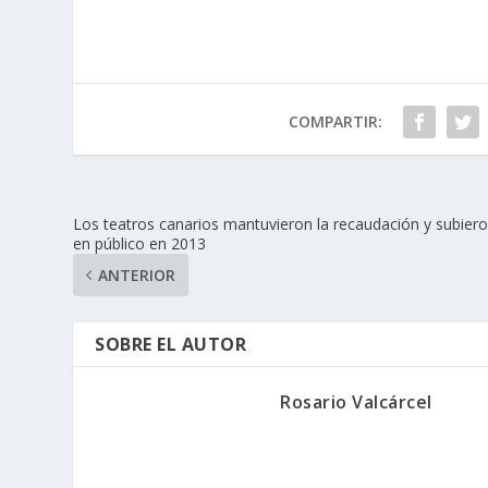
COMPARTIR:
Los teatros canarios mantuvieron la recaudación y subier
en público en 2013
ANTERIOR
SOBRE EL AUTOR
Rosario Valcárcel