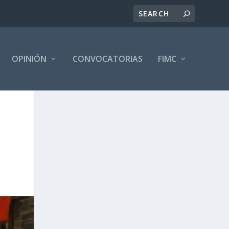
OPINIÓN
CONVOCATORIAS
FIMC