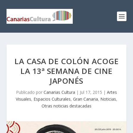
LA CASA DE COLÓN ACOGE
LA 13ª SEMANA DE CINE
JAPONÉS
Publicado por
Canarias Cultura
|
Jul 17, 2015
|
Artes
Visuales
,
Espacios Culturales
,
Gran Canaria
,
Noticias
,
Otras noticias destacadas