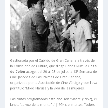
Gestionada por el Cabildo de Gran Canaria a través de
la Consejería de Cultura, que dirige Carlos Ruiz, la
Casa
de Colón
acoge, del 20 al 23 de julio, la 13ª Semana de
Cine Japonés de Las Palmas de Gran Canaria,
organizada por la Asociación de Cine Vértigo y que lleva
por título ‘Mikio Naruse y la vida de las mujeres’.
Las cintas programadas este año son ‘Madre’ (1952), el
lunes; ‘La voz de la montaña’ (1954), el martes; ‘Nubes