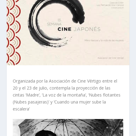
Organizada por la Asociación de Cine Vértigo entre el
20 y el 23 de julio, contempla la proyección de las
cintas
‘Madre’, ‘La voz de la montaña’, ‘Nubes flotantes
(Nubes pasajeras)’ y ‘Cuando una mujer sube la
escalera’