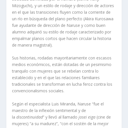
Mizoguchi), y un estilo de rodaje y dirección de actores
en el que las transiciones fluyen como la corriente de
un río en búsqueda del plano perfecto (Akira Kurosawa
fue ayudante de dirección de Naruse y como buen
alumno adquirió su estilo de rodaje caracterizado por
empalmar planos cortos que hacen circular la historia
de manera magistral).
Sus historias, rodadas mayoritariamente con escasos
medios económicos, están dotadas de un pesimismo
tranquilo con mujeres que se rebelan contra lo
establecido y en el que las relaciones familiares
tradicionales se transforman en lucha feroz contra los
convencionalismos sociales.
Según el especialista Luis Miranda, Naruse “fue el
maestro de la inflexión sentimental y de
la
discontinuidad
” y llevó al llamado
josei eiga
(cine de
mujeres) “a su madurez”, “con el sostén de la mejor