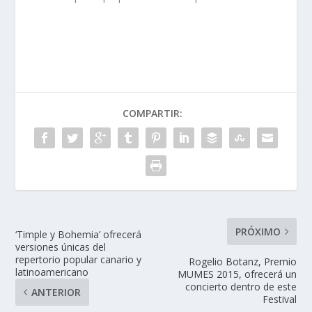
COMPARTIR:
PRÓXIMO
‘Timple y Bohemia’ ofrecerá
versiones únicas del
repertorio popular canario y
Rogelio Botanz, Premio
latinoamericano
MUMES 2015, ofrecerá un
concierto dentro de este
ANTERIOR
Festival