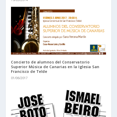
Concierto de alumnos del Conservatorio
Superior Música de Canarias en la Iglesia San
Francisco de Telde
01/06/2017