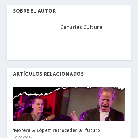
SOBRE EL AUTOR
Canarias Cultura
ARTÍCULOS RELACIONADOS
‘Morera & López’ retroceden al futuro
19/03/2014