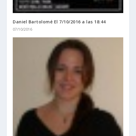
Daniel Bartolomé El 7/10/2016 a las 18:44
07/10/2016