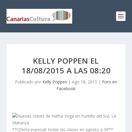
KELLY POPPEN EL
18/08/2015 A LAS 08:20
Publicado por
Kelly Poppen
|
Ago 18, 2015
|
Foro en
Facebook
Nuevas clases de Hatha Yoga en Puntillo del Sol, La
Matanza
**Oferta especial: todas las clases en agosto a 5€**