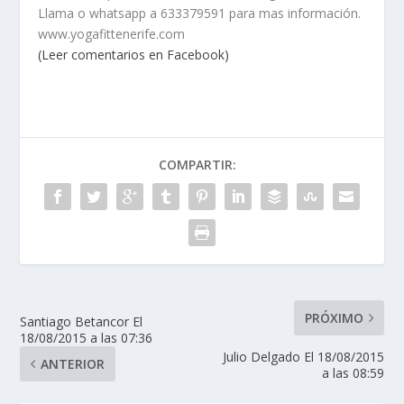
Llama o whatsapp a 633379591 para mas información.
www.yogafittenerife.com
(Leer comentarios en Facebook)
COMPARTIR:
PRÓXIMO
Santiago Betancor El
18/08/2015 a las 07:36
Julio Delgado El 18/08/2015
ANTERIOR
a las 08:59