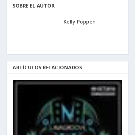
SOBRE EL AUTOR
Kelly Poppen
ARTÍCULOS RELACIONADOS