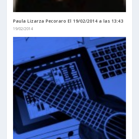
Paula Lizarza Pecoraro El 19/02/2014 a las 13:43
19/02/2014