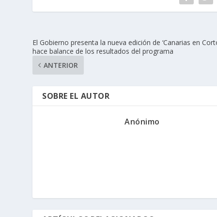
El Gobierno presenta la nueva edición de ‘Canarias en Corto
hace balance de los resultados del programa
ANTERIOR
SOBRE EL AUTOR
Anónimo