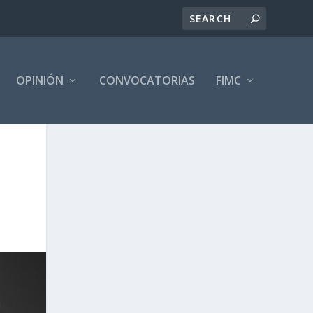
OPINIÓN
CONVOCATORIAS
FIMC