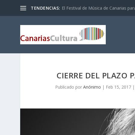
TENDENCIAS:
El Festival de Música de Canarias pa
CIERRE DEL PLAZO 
Publicado por
Anónimo
|
Feb 15, 2017