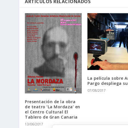
ARTÍCULOS RELACIONADOS
La película sobre 
Pargo despliega su
07/08/2017
Presentación de la obra
de teatro ‘La Mordaza’ en
el Centro Cultural El
Tablero de Gran Canaria
13/06/2017