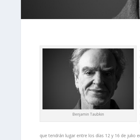
Benjamin Taubkin
que tendrán lugar entre los días 12 y 16 de julio 