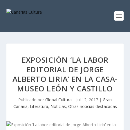
EXPOSICIÓN ‘LA LABOR
EDITORIAL DE JORGE
ALBERTO LIRIA’ EN LA CASA-
MUSEO LEÓN Y CASTILLO
Publicado por
Global Cultura
|
Jul 12, 2017
|
Gran
Canaria
,
Literatura
,
Noticias
,
Otras noticias destacadas