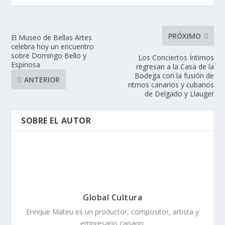
PRÓXIMO
El Museo de Bellas Artes
celebra hoy un encuentro
sobre Domingo Bello y
Los Conciertos Íntimos
Espinosa
regresan a la Casa de la
Bodega con la fusión de
ANTERIOR
ritmos canarios y cubanos
de Delgado y Llauger
SOBRE EL AUTOR
Global Cultura
Enrique Mateu es un productor, compositor, artista y
empresario canario.