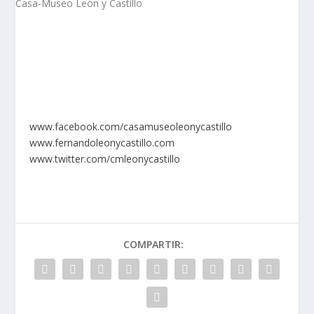
www.facebook.com/
casamuseoleonycastillo
www.fernandoleonycastillo.com
www.twitter.com/
cmleonycastillo
COMPARTIR: