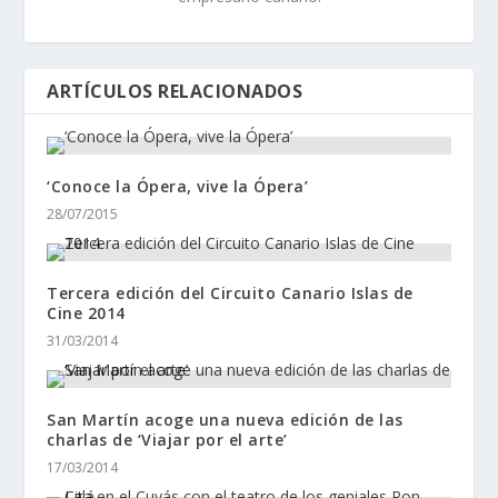
ARTÍCULOS RELACIONADOS
‘Conoce la Ópera, vive la Ópera’
28/07/2015
Tercera edición del Circuito Canario Islas de
Cine 2014
31/03/2014
San Martín acoge una nueva edición de las
charlas de ‘Viajar por el arte’
17/03/2014