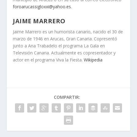
foroarucassigloxxi@yahoo.es
.
JAIME MARRERO
Jaime Marrero es un humorista canario, nacido el
30 de
marzo de 1946
en Arucas, Gran Canaria. Copresentó
junto a Ana Trabadelo el programa La Gala en
Televisión Canaria. Actualmente es copresentador y
actor en el programa Viva la Fiesta.
Wikipedia
COMPARTIR: