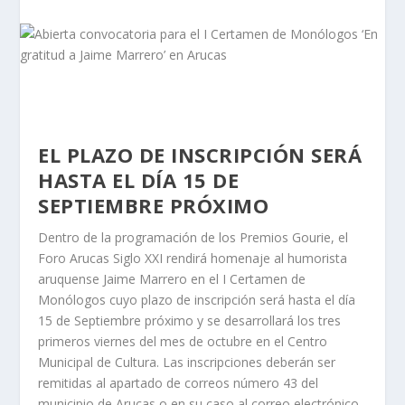
EL PLAZO DE INSCRIPCIÓN SERÁ
HASTA EL DÍA 15 DE
SEPTIEMBRE PRÓXIMO
Dentro de la programación de los Premios Gourie, el
Foro Arucas Siglo XXI rendirá homenaje al humorista
aruquense Jaime Marrero en el I Certamen de
Monólogos cuyo plazo de inscripción será hasta el día
15 de Septiembre próximo y se desarrollará los tres
primeros viernes del mes de octubre en el Centro
Municipal de Cultura. Las inscripciones deberán ser
remitidas al apartado de correos número 43 del
municipio de Arucas o en su caso al correo electrónico