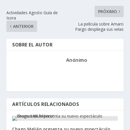
PRÓXIMO
Actividades Agosto Guía de
Isora
La película sobre Amaro
ANTERIOR
Pargo despliega sus velas
SOBRE EL AUTOR
Anónimo
ARTÍCULOS RELACIONADOS
Chago Melián presenta su nuevo espectáculo