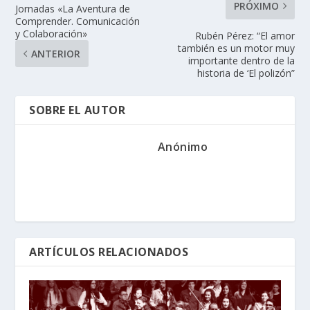
PRÓXIMO
Jornadas «La Aventura de
Comprender. Comunicación
y Colaboración»
Rubén Pérez: “El amor
también es un motor muy
ANTERIOR
importante dentro de la
historia de ‘El polizón”
SOBRE EL AUTOR
Anónimo
ARTÍCULOS RELACIONADOS