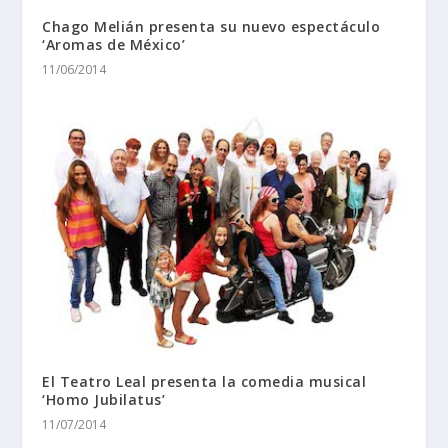
Chago Melián presenta su nuevo espectáculo
‘Aromas de México’
11/06/2014
El Teatro Leal presenta la comedia musical
‘Homo Jubilatus’
11/07/2014