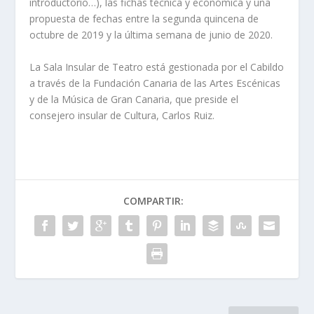
introductorio…), las fichas técnica y económica y una
propuesta de fechas entre la segunda quincena de
octubre de 2019 y la última semana de junio de 2020.
La Sala Insular de Teatro está gestionada por el Cabildo
a través de la Fundación Canaria de las Artes Escénicas
y de la Música de Gran Canaria, que preside el
consejero insular de Cultura, Carlos Ruiz.
COMPARTIR: