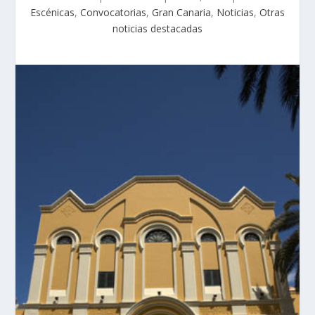
Escénicas
,
Convocatorias
,
Gran Canaria
,
Noticias
,
Otras
noticias destacadas