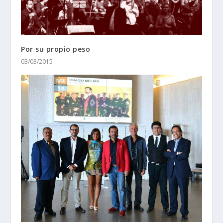
Por su propio peso
03/03/2015