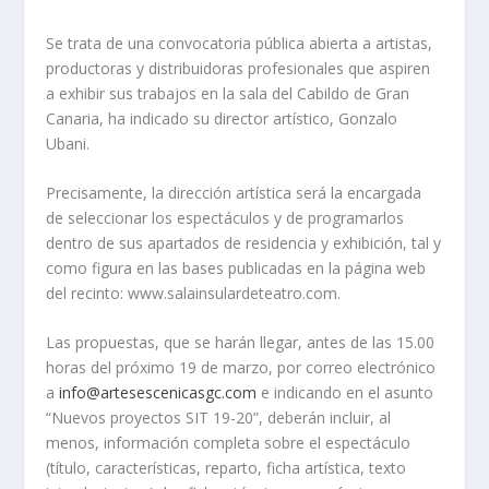
Se trata de una convocatoria pública abierta a artistas,
productoras y distribuidoras profesionales que aspiren
a exhibir sus trabajos en la sala del Cabildo de Gran
Canaria, ha indicado su director artístico, Gonzalo
Ubani.
Precisamente, la dirección artística será la encargada
de seleccionar los espectáculos y de programarlos
dentro de sus apartados de residencia y exhibición, tal y
como figura en las bases publicadas en la página web
del recinto: www.salainsulardeteatro.com.
Las propuestas, que se harán llegar, antes de las 15.00
horas del próximo 19 de marzo, por correo electrónico
a
info@artesescenicasgc.com
e indicando en el asunto
“Nuevos proyectos SIT 19-20”, deberán incluir, al
menos, información completa sobre el espectáculo
(título, características, reparto, ficha artística, texto