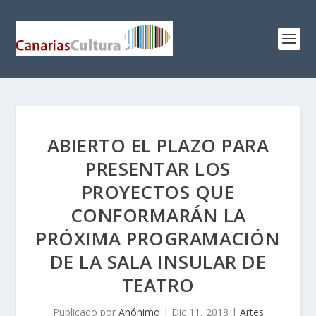
ABIERTO EL PLAZO PARA
PRESENTAR LOS
PROYECTOS QUE
CONFORMARÁN LA
PRÓXIMA PROGRAMACIÓN
DE LA SALA INSULAR DE
TEATRO
Publicado por
Anónimo
|
Dic 11, 2018
|
Artes