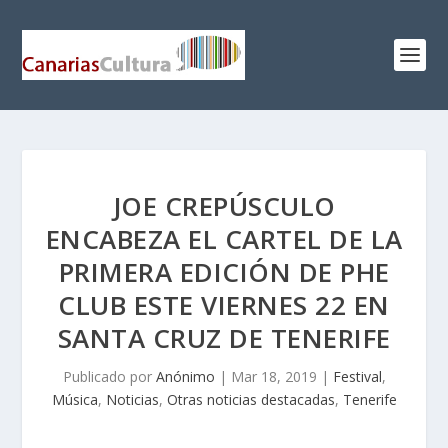
JOE CREPÚSCULO
ENCABEZA EL CARTEL DE LA
PRIMERA EDICIÓN DE PHE
CLUB ESTE VIERNES 22 EN
SANTA CRUZ DE TENERIFE
Publicado por
Anónimo
|
Mar 18, 2019
|
Festival
,
Música
,
Noticias
,
Otras noticias destacadas
,
Tenerife