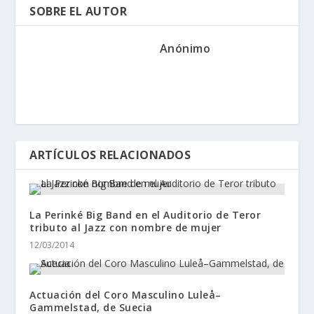
SOBRE EL AUTOR
Anónimo
ARTÍCULOS RELACIONADOS
La Perinké Big Band en el Auditorio de Teror
tributo al Jazz con nombre de mujer
12/03/2014
Actuación del Coro Masculino Luleå–
Gammelstad, de Suecia