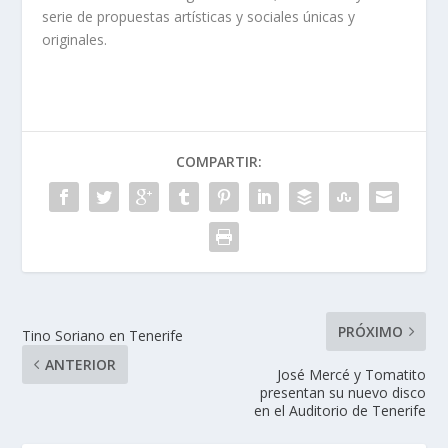
serie de propuestas artísticas y sociales únicas y
originales.
COMPARTIR:
PRÓXIMO
Tino Soriano en Tenerife
ANTERIOR
José Mercé y Tomatito
presentan su nuevo disco
en el Auditorio de Tenerife