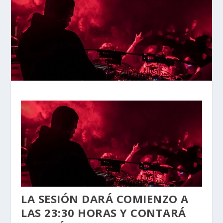
LA SESIÓN DARÁ COMIENZO A
LAS 23:30 HORAS Y CONTARÁ