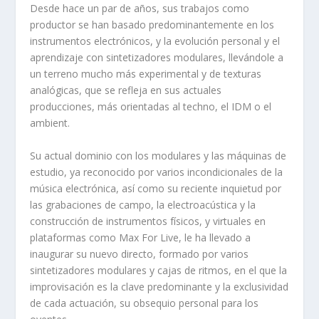
Desde hace un par de años, sus trabajos como
productor se han basado predominantemente en los
instrumentos electrónicos, y la evolución personal y el
aprendizaje con sintetizadores modulares, llevándole a
un terreno mucho más experimental y de texturas
analógicas, que se refleja en sus actuales
producciones, más orientadas al techno, el IDM o el
ambient.
Su actual dominio con los modulares y las máquinas de
estudio, ya reconocido por varios incondicionales de la
música electrónica, así como su reciente inquietud por
las grabaciones de campo, la electroacústica y la
construcción de instrumentos físicos, y virtuales en
plataformas como Max For Live, le ha llevado a
inaugurar su nuevo directo, formado por varios
sintetizadores modulares y cajas de ritmos, en el que la
improvisación es la clave predominante y la exclusividad
de cada actuación, su obsequio personal para los