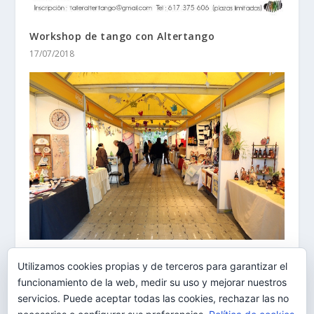
Workshop de tango con Altertango
17/07/2018
Comercialización de la artesanía con la Feria de
Utilizamos cookies propias y de terceros para garantizar el
Reyes en Santa Cruz y La Laguna
funcionamiento de la web, medir su uso y mejorar nuestros
02/01/2015
servicios. Puede aceptar todas las cookies, rechazar las no