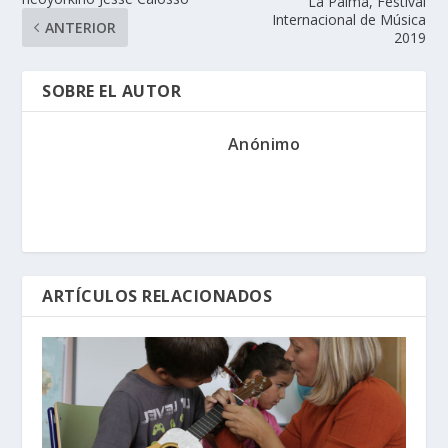
La Palma, Festival
Internacional de Música
ANTERIOR
2019
SOBRE EL AUTOR
Anónimo
ARTÍCULOS RELACIONADOS