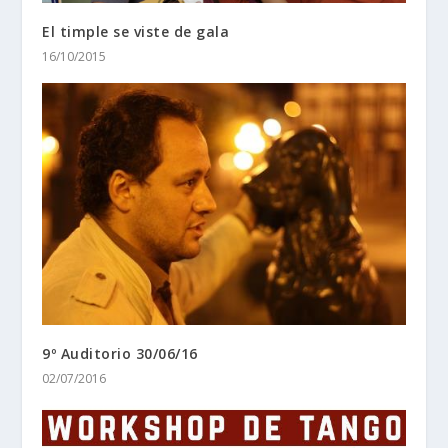
El timple se viste de gala
16/10/2015
9º Auditorio 30/06/16
02/07/2016