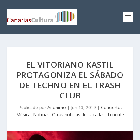
EL VITORIANO KASTIL
PROTAGONIZA EL SÁBADO
DE TECHNO EN EL TRASH
CLUB
Publicado por
Anónimo
|
Jun 13, 2019
|
Concierto
,
Música
,
Noticias
,
Otras noticias destacadas
,
Tenerife