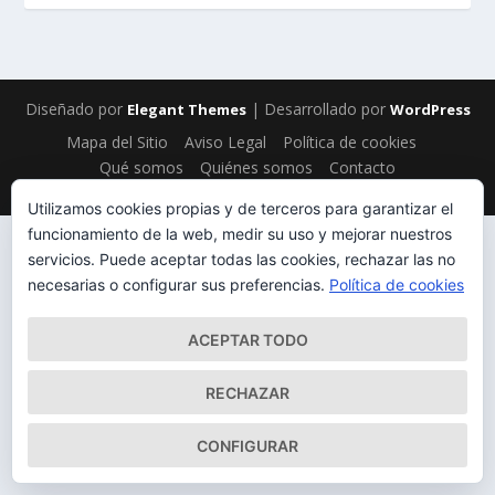
Diseñado por
| Desarrollado por
Elegant Themes
WordPress
Mapa del Sitio
Aviso Legal
Política de cookies
Qué somos
Quiénes somos
Contacto
Utilizamos cookies propias y de terceros para garantizar el
funcionamiento de la web, medir su uso y mejorar nuestros
servicios. Puede aceptar todas las cookies, rechazar las no
necesarias o configurar sus preferencias.
Política de cookies
ACEPTAR TODO
RECHAZAR
CONFIGURAR