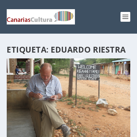
ETIQUETA:
EDUARDO RIESTRA