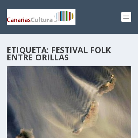
ETIQUETA:
FESTIVAL FOLK
ENTRE ORILLAS