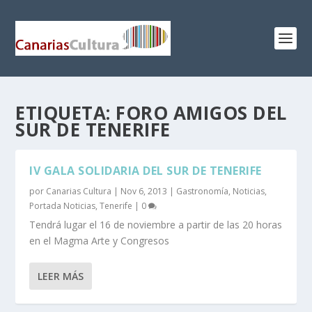
ETIQUETA:
FORO AMIGOS DEL
SUR DE TENERIFE
IV GALA SOLIDARIA DEL SUR DE TENERIFE
por
Canarias Cultura
|
Nov 6, 2013
|
Gastronomía
,
Noticias
,
Portada Noticias
,
Tenerife
|
0
Tendrá lugar el 16 de noviembre a partir de las 20 horas
en el Magma Arte y Congresos
LEER MÁS