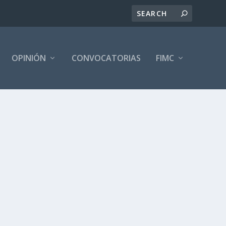
OPINIÓN
CONVOCATORIAS
FIMC