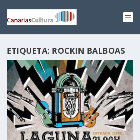
ETIQUETA:
ROCKIN BALBOAS