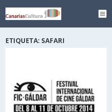
ETIQUETA:
SAFARI