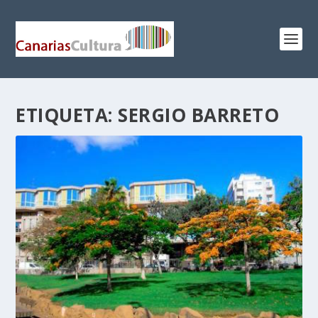
ETIQUETA:
SERGIO BARRETO