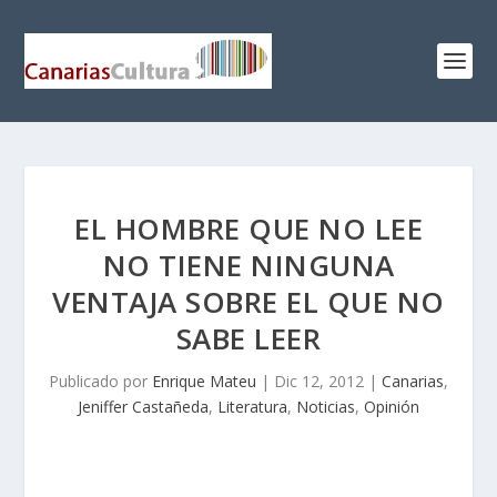
EL HOMBRE QUE NO LEE
NO TIENE NINGUNA
VENTAJA SOBRE EL QUE NO
SABE LEER
Publicado por
Enrique Mateu
|
Dic 12, 2012
|
Canarias
,
Jeniffer Castañeda
,
Literatura
,
Noticias
,
Opinión