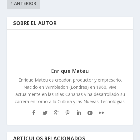
ANTERIOR
SOBRE EL AUTOR
Enrique Mateu
Enrique Mateu es creador, productor y empresario.
Nacido en Wimbledon (Londres) en 1960, vive
actualmente en las Islas Canarias y ha desarrollado su
carrera en torno a la Cultura y las Nuevas Tecnologías.
ARTÍCULOS RELACIONADOS