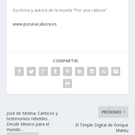
Escritora y autora de la novela “Por una cabeza”
www.porunacabeza.es
COMPARTIR:
PRÓXIMO
José de Molina: Cánticos y
testimonios rebeldes…
Desde México para el
El Timple Digital de Enrique
mundo…
Mateu