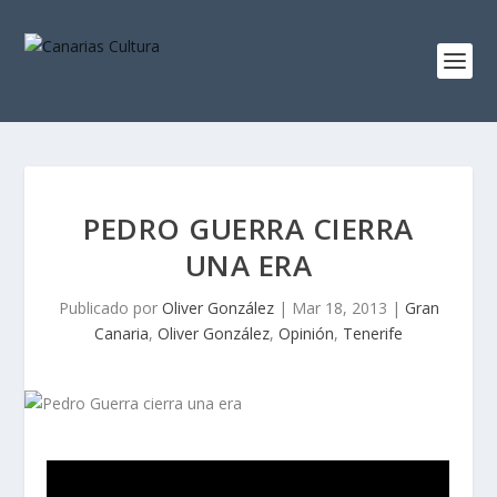
PEDRO GUERRA CIERRA
UNA ERA
Publicado por
Oliver González
|
Mar 18, 2013
|
Gran
Canaria
,
Oliver González
,
Opinión
,
Tenerife