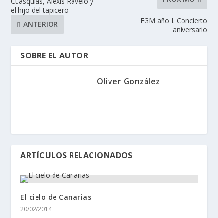
Cuasquías, Alexis Ravelo y
el hijo del tapicero
EGM año I. Concierto
ANTERIOR
aniversario
SOBRE EL AUTOR
Oliver González
ARTÍCULOS RELACIONADOS
El cielo de Canarias
20/02/2014