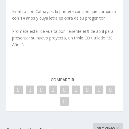
Finalizó con Cathaysa, la primera canción que compuso
con 14 años y cuya letra es obra de su progenitor.
Promete estar de vuelta por Tenerife el 9 de abril para
presentar su nuevo proyecto, un triple CD titulado “30
Años”.
COMPARTIR:
PRÓXIMO