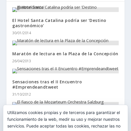
El Hotel Santa Catalina podría ser ‘Destino
gastronómico’
30/01/2014
Maratón de lectura en la Plaza de la Concepción
26/04/2013
Sensaciones tras el II Encuentro
#Emprendeandtweet
31/10/2012
Utilizamos cookies propias y de terceros para garantizar el
El fiasco de la Mozarteum Orchestra Salzburg
funcionamiento de la web, medir su uso y mejorar nuestros
05/02/2017
servicios. Puede aceptar todas las cookies, rechazar las no