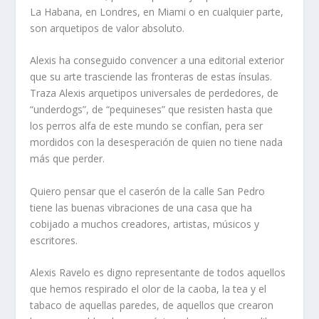
La Habana, en Londres, en Miami o en cualquier parte,
son arquetipos de valor absoluto.
Alexis ha conseguido convencer a una editorial exterior
que su arte trasciende las fronteras de estas ínsulas.
Traza Alexis arquetipos universales de perdedores, de
“underdogs”, de “pequineses” que resisten hasta que
los perros alfa de este mundo se confían, pera ser
mordidos con la desesperación de quien no tiene nada
más que perder.
Quiero pensar que el caserón de la calle San Pedro
tiene las buenas vibraciones de una casa que ha
cobijado a muchos creadores, artistas, músicos y
escritores.
Alexis Ravelo es digno representante de todos aquellos
que hemos respirado el olor de la caoba, la tea y el
tabaco de aquellas paredes, de aquellos que crearon