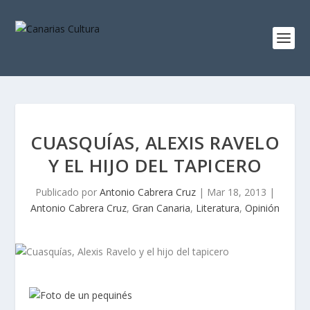
CUASQUÍAS, ALEXIS RAVELO
Y EL HIJO DEL TAPICERO
Publicado por
Antonio Cabrera Cruz
|
Mar 18, 2013
|
Antonio Cabrera Cruz
,
Gran Canaria
,
Literatura
,
Opinión