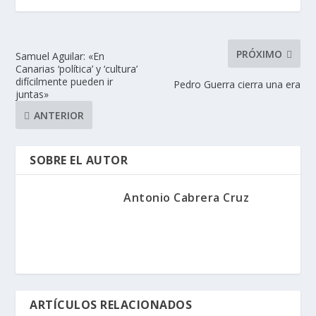
PRÓXIMO
Samuel Aguilar: «En
Canarias ‘política’ y ‘cultura’
difícilmente pueden ir
Pedro Guerra cierra una era
juntas»
ANTERIOR
SOBRE EL AUTOR
Antonio Cabrera Cruz
ARTÍCULOS RELACIONADOS