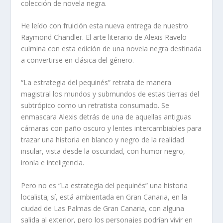
colección de novela negra.
He leído con fruición esta nueva entrega de nuestro
Raymond Chandler. El arte literario de Alexis Ravelo
culmina con esta edición de una novela negra destinada
a convertirse en clásica del género.
“La estrategia del pequinés” retrata de manera
magistral los mundos y submundos de estas tierras del
subtrópico como un retratista consumado. Se
enmascara Alexis detrás de una de aquellas antiguas
cámaras con paño oscuro y lentes intercambiables para
trazar una historia en blanco y negro de la realidad
insular, vista desde la oscuridad, con humor negro,
ironía e inteligencia.
Pero no es “La estrategia del pequinés” una historia
localista; sí, está ambientada en Gran Canaria, en la
ciudad de Las Palmas de Gran Canaria, con alguna
salida al exterior, pero los personajes podrían vivir en