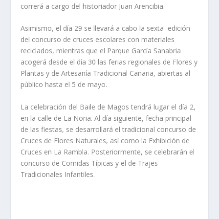
correrá a cargo del historiador Juan Arencibia.
Asimismo, el día 29 se llevará a cabo la sexta edición
del concurso de cruces escolares con materiales
reciclados, mientras que el Parque García Sanabria
acogerá desde el día 30 las ferias regionales de Flores y
Plantas y de Artesanía Tradicional Canaria, abiertas al
público hasta el 5 de mayo.
La celebración del Baile de Magos tendrá lugar el día 2,
en la calle de La Noria. Al día siguiente, fecha principal
de las fiestas, se desarrollará el tradicional concurso de
Cruces de Flores Naturales, así como la Exhibición de
Cruces en La Rambla. Posteriormente, se celebrarán el
concurso de Comidas Típicas y el de Trajes
Tradicionales Infantiles.