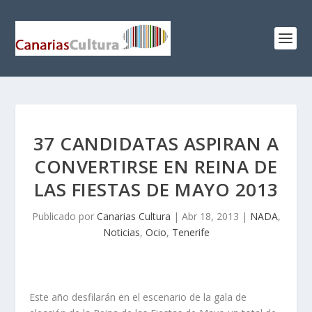
37 CANDIDATAS ASPIRAN A
CONVERTIRSE EN REINA DE
LAS FIESTAS DE MAYO 2013
Publicado por
Canarias Cultura
|
Abr 18, 2013
|
NADA
,
Noticias
,
Ocio
,
Tenerife
Este año desfilarán en el escenario de la gala de