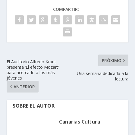
COMPARTIR:
PRÓXIMO
El Auditorio Alfredo Kraus
presenta ‘El efecto Mozart’
para acercarlo a los más
Una semana dedicada a la
jóvenes
lectura
ANTERIOR
SOBRE EL AUTOR
Canarias Cultura