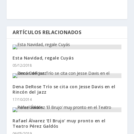
ARTÍCULOS RELACIONADOS
Esta Navidad, regale Cuyás
05/12/2018
Dena DeRose Trío se cita con Jesse Davis en el
Rincón del Jazz
17/10/2014
Rafael Álvarez ‘El Brujo’ muy pronto en el
Teatro Pérez Galdós
06/05/2019