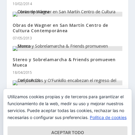
10/02/2014
Obras de Wagner en San Martín Centro de
Cultura Contemporánea
07/05/2013
Stereo y Sobrelamarcha & Friends promueven
Mueca
18/04/2015
Def Con Dos y O’Funkillo encabezan el regreso
Utilizamos cookies propias y de terceros para garantizar el
del LonjasRock
funcionamiento de la web, medir su uso y mejorar nuestros
03/07/2018
servicios. Puede aceptar todas las cookies, rechazar las no
necesarias o configurar sus preferencias.
Política de cookies
ACEPTAR TODO