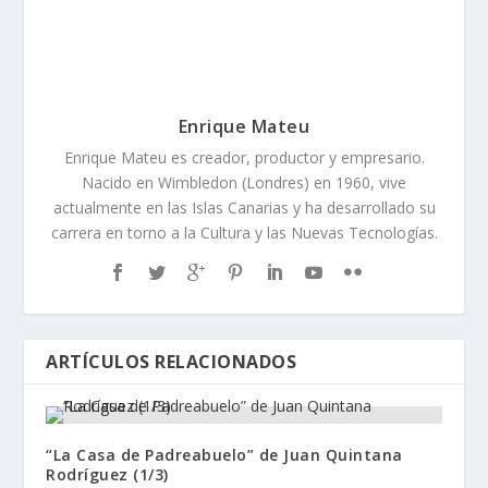
Enrique Mateu
Enrique Mateu es creador, productor y empresario.
Nacido en Wimbledon (Londres) en 1960, vive
actualmente en las Islas Canarias y ha desarrollado su
carrera en torno a la Cultura y las Nuevas Tecnologías.
ARTÍCULOS RELACIONADOS
“La Casa de Padreabuelo” de Juan Quintana
Rodríguez (1/3)