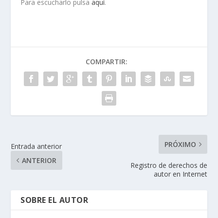
Para escucharlo pulsa
aquí
.
COMPARTIR:
PRÓXIMO
Entrada anterior
ANTERIOR
Registro de derechos de
autor en Internet
SOBRE EL AUTOR