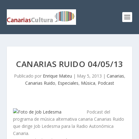
CANARIAS RUIDO 04/05/13
Publicado por
Enrique Mateu
|
May 5, 2013
|
Canarias
,
Canarias Ruido
,
Especiales
,
Música
,
Podcast
Podcast del
programa de música alternativa canaria Canarias Ruido
que dirige Job Ledesma para la Radio Autonómica
Canaria.