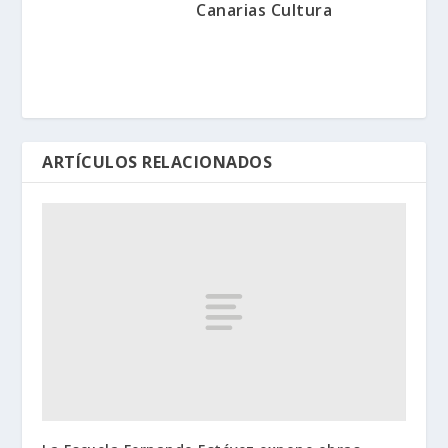
Canarias Cultura
ARTÍCULOS RELACIONADOS