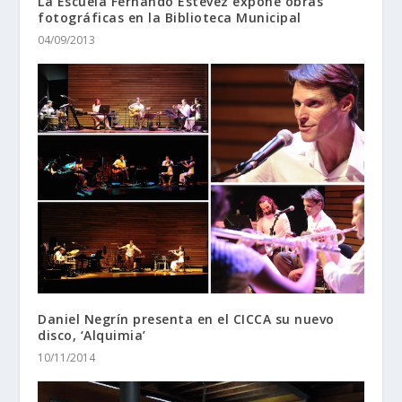
La Escuela Fernando Estévez expone obras
fotográficas en la Biblioteca Municipal
04/09/2013
Daniel Negrín presenta en el CICCA su nuevo
disco, ‘Alquimia’
10/11/2014