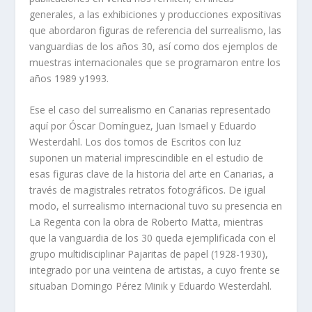
generales, a las exhibiciones y producciones expositivas
que abordaron figuras de referencia del surrealismo, las
vanguardias de los años 30, así como dos ejemplos de
muestras internacionales que se programaron entre los
años 1989 y1993.
Ese el caso del surrealismo en Canarias representado
aquí por Óscar Domínguez, Juan Ismael y Eduardo
Westerdahl. Los dos tomos de Escritos con luz
suponen un material imprescindible en el estudio de
esas figuras clave de la historia del arte en Canarias, a
través de magistrales retratos fotográficos. De igual
modo, el surrealismo internacional tuvo su presencia en
La Regenta con la obra de Roberto Matta, mientras
que la vanguardia de los 30 queda ejemplificada con el
grupo multidisciplinar Pajaritas de papel (1928-1930),
integrado por una veintena de artistas, a cuyo frente se
situaban Domingo Pérez Minik y Eduardo Westerdahl.