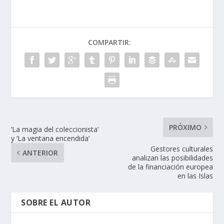
COMPARTIR:
PRÓXIMO
‘La magia del coleccionista’
y ‘La ventana encendida’
Gestores culturales
ANTERIOR
analizan las posibilidades
de la financiación europea
en las Islas
SOBRE EL AUTOR