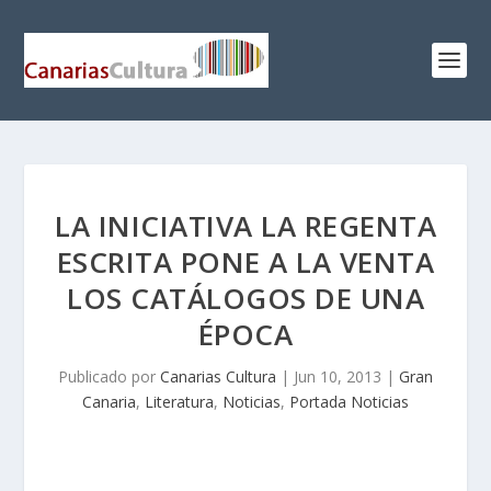
LA INICIATIVA LA REGENTA
ESCRITA PONE A LA VENTA
LOS CATÁLOGOS DE UNA
ÉPOCA
Publicado por
Canarias Cultura
|
Jun 10, 2013
|
Gran
Canaria
,
Literatura
,
Noticias
,
Portada Noticias