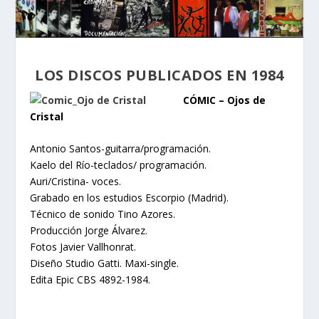
LOS DISCOS PUBLICADOS EN 1984
CÓMIC – Ojos de
Cristal
Antonio Santos-guitarra/programación.
Kaelo del Río-teclados/ programación.
Auri/Cristina- voces.
Grabado en los estudios Escorpio (Madrid).
Técnico de sonido Tino Azores.
Producción Jorge Álvarez.
Fotos Javier Vallhonrat.
Diseño Studio Gatti. Maxi-single.
Edita Epic CBS 4892-1984.