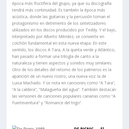
época más fructífera del grupo, ya que su discografía
tendrá más continuidad. Es también la época más
acústica, donde las guitarras y la percusión toman el
protagonismo en detrimento de los sintetizadores
utilizados en los discos producidos por Teddy. Y el bajo,
interpretado por Alberto Méndez, se convierte en
colchón fundamental en esta nueva etapa. En este
sentido, los discos A Tara, A la quinta verde y Atlántico,
han pasado a formar una trilogía de canto a la
naturaleza y tienen aspectos y sonidos muy similares.
Otro de los detalles del retorno de los palmeros es la
aparición de un nuevo rostro, una nueva voz: la de
Luisa Machado. Y se nota en canciones como “A Tara”,
“A la caldera”, “Malagueña del agua”. También destacan
las versiones de canciones populares canarias como “A
Fuerteventura” y “Romance del trigo”.
DE PICNIC – El