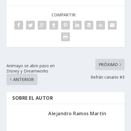
COMPARTIR:
PRÓXIMO
Animayo se abre paso en
Disney y Dreamworks
Refrán canario #3
ANTERIOR
SOBRE EL AUTOR
Alejandro Ramos Martín