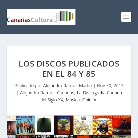
LOS DISCOS PUBLICADOS
EN EL 84 Y 85
Publicado por
Alejandro Ramos Martín
|
Nov 30, 2013
|
Alejandro Ramos
,
Canarias
,
La Discografía Canaria
del Siglo XX
,
Música
,
Opinión