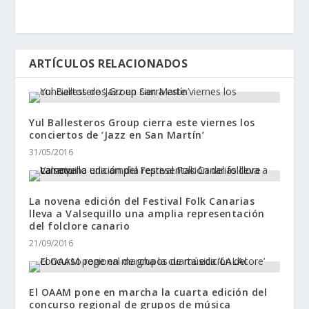
ARTÍCULOS RELACIONADOS
Yul Ballesteros Group cierra este viernes los
conciertos de ‘Jazz en San Martín’
31/05/2016
La novena edición del Festival Folk Canarias
lleva a Valsequillo una amplia representación
del folclore canario
21/09/2016
El OAAM pone en marcha la cuarta edición del
concurso regional de grupos de música