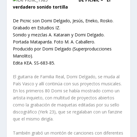
verdadero sonido tortilla
De Picnic son Domi Delgado, Jesús, Eneko, Rosko.
Grabado en Estudios IZ.
Sonido y mezclas A. Katarain y Domi Delgado.
Portada Mataparda. Foto M. A. Caballero.
Producido por Domi Delgado (Superproducciones
Manolito).
Edita KEA. SS-683-85.
El guitarra de Familia Real, Domi Delgado, se muda al
País Vasco y allí continúa con sus proyectos musicales.
En los primeros 80 Domi se había mostrado como un
artista inquieto, con multitud de proyectos abiertos
como la grabación de maquetas editadas por su sello
discográfico (Yerk 23), que se regalaban con un fanzine
que el mismo dirigía.
También grabó un montón de canciones con diferentes