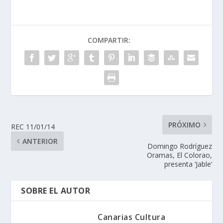
COMPARTIR:
PRÓXIMO
REC 11/01/14
ANTERIOR
Domingo Rodríguez
Oramas, El Colorao,
presenta ‘Jable’
SOBRE EL AUTOR
Canarias Cultura