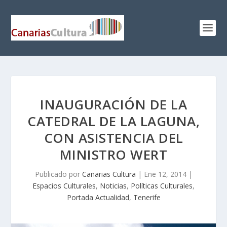
INAUGURACIÓN DE LA
CATEDRAL DE LA LAGUNA,
CON ASISTENCIA DEL
MINISTRO WERT
Publicado por
Canarias Cultura
|
Ene 12, 2014
|
Espacios Culturales
,
Noticias
,
Políticas Culturales
,
Portada Actualidad
,
Tenerife