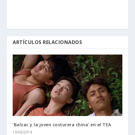
ARTÍCULOS RELACIONADOS
‘Balzac y la joven costurera china’ en el TEA
10/03/2014