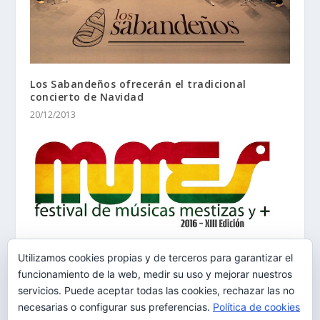
Los Sabandeños ofrecerán el tradicional
concierto de Navidad
20/12/2013
El Festival MUMES consolida en Arona su
Utilizamos cookies propias y de terceros para garantizar el
apuesta por la solidaridad y la atlanticidad
funcionamiento de la web, medir su uso y mejorar nuestros
07/07/2016
servicios. Puede aceptar todas las cookies, rechazar las no
necesarias o configurar sus preferencias.
Política de cookies