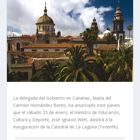
La delegada del Gobierno en Canarias, María del
Carmen Hernández Bento, ha anunciado este jueves
que el sábado 25 de enero, el ministro de Educación,
Cultura y Deporte, José Ignacio Wert, asistirá a la
inauguración de la Catedral de La Laguna (Tenerife).