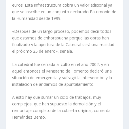
euros. Esta infraestructura cobra un valor adicional ya
que se inscribe en un conjunto declarado Patrimonio de
la Humanidad desde 1999.
«Después de un largo proceso, podemos decir todos
que estamos de enhorabuena porque las obras han
finalizado y la apertura de la Catedral será una realidad
el próximo 25 de enero», señala.
La catedral fue cerrada al culto en el año 2002, y en
aquel entonces el Ministerio de Fomento declaró una
situación de emergencia y sufragó la intervención y la
instalación de andamios de apuntalamiento.
A esto hay que sumar un ciclo de trabajos, muy
complejos, que han supuesto la demolición y el
remontaje completo de la cubierta original, comenta
Hernández Bento.