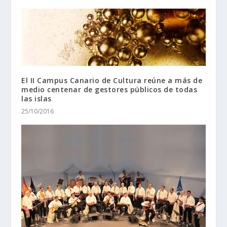
El II Campus Canario de Cultura reúne a más de
medio centenar de gestores públicos de todas
las islas
25/10/2016