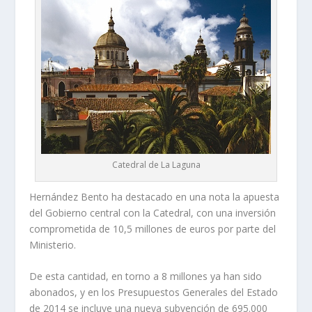
Catedral de La Laguna
Hernández Bento ha destacado en una nota la apuesta
del Gobierno central con la Catedral, con una inversión
comprometida de 10,5 millones de euros por parte del
Ministerio.
De esta cantidad, en torno a 8 millones ya han sido
abonados, y en los Presupuestos Generales del Estado
de 2014 se incluye una nueva subvención de 695.000