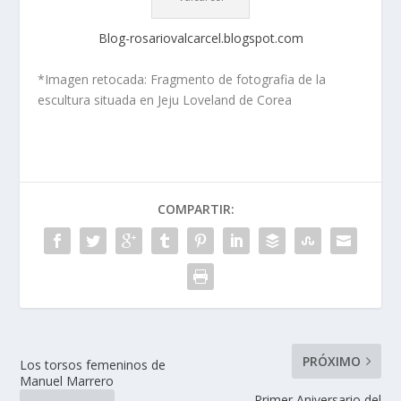
Blog-rosariovalcarcel.blogspot.com
*Imagen retocada: Fragmento de fotografia de la
escultura situada en Jeju Loveland de Corea
COMPARTIR:
PRÓXIMO
Los torsos femeninos de
Manuel Marrero
Primer Aniversario del