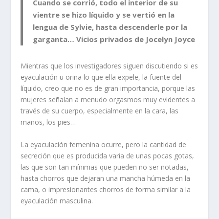
Cuando se corrió, todo el interior de su
vientre se hizo líquido y se vertió en la
lengua de Sylvie, hasta descenderle por la
garganta
…
Vicios privados de Jocelyn Joyce
Mientras que los investigadores siguen discutiendo si es
eyaculación u orina lo que ella expele, la fuente del
líquido, creo que no es de gran importancia, porque las
mujeres señalan a menudo orgasmos muy evidentes a
través de su cuerpo, especialmente en la cara, las
manos, los pies…
La eyaculación femenina ocurre, pero la cantidad de
secreción que es producida varia de unas pocas gotas,
las que son tan mínimas que pueden no ser notadas,
hasta chorros que dejaran una mancha húmeda en la
cama, o impresionantes chorros de forma similar a la
eyaculación masculina.