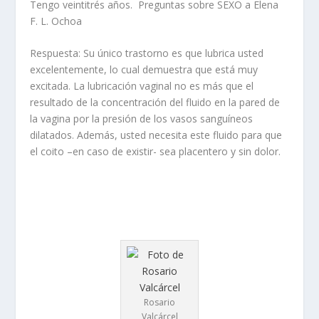
Tengo veintitrés años. Preguntas sobre SEXO a Elena
F. L. Ochoa
Respuesta:
Su único trastorno es que lubrica usted
excelentemente, lo cual demuestra que está muy
excitada. La lubricación vaginal no es más que el
resultado de la concentración del fluido en la pared de
la vagina por la presión de los vasos sanguíneos
dilatados. Además, usted necesita este fluido para que
el coito –en caso de existir- sea placentero y sin dolor.
Rosario
Valcárcel