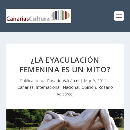
¿LA EYACULACIÓN
FEMENINA ES UN MITO?
Publicado por
Rosario Valcárcel
|
Mar 9, 2014
|
Canarias
,
Internacional
,
Nacional
,
Opinión
,
Rosario
Valcárcel