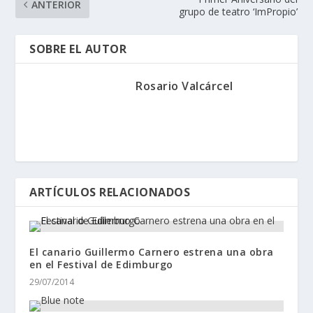
ANTERIOR
grupo de teatro ‘ImPropio’
SOBRE EL AUTOR
Rosario Valcárcel
ARTÍCULOS RELACIONADOS
El canario Guillermo Carnero estrena una obra
en el Festival de Edimburgo
29/07/2014