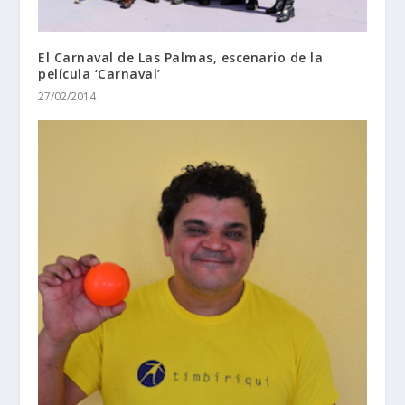
El Carnaval de Las Palmas, escenario de la
película ‘Carnaval’
27/02/2014