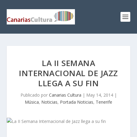
LA II SEMANA
INTERNACIONAL DE JAZZ
LLEGA A SU FIN
Publicado por
Canarias Cultura
|
May 14, 2014
|
Música
,
Noticias
,
Portada Noticias
,
Tenerife