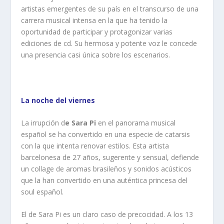
artistas emergentes de su país en el transcurso de una
carrera musical intensa en la que ha tenido la
oportunidad de participar y protagonizar varias
ediciones de cd. Su hermosa y potente voz le concede
una presencia casi única sobre los escenarios.
La noche del viernes
La irrupción d
e Sara Pi
en el panorama musical
español se ha convertido en una especie de catarsis
con la que intenta renovar estilos. Esta artista
barcelonesa de 27 años, sugerente y sensual, defiende
un collage de aromas brasileños y sonidos acústicos
que la han convertido en una auténtica princesa del
soul español.
El de Sara Pi es un claro caso de precocidad. A los 13