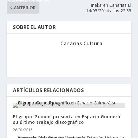
Inekaren Canarias El
ANTERIOR
14/05/2014 a las 22:35
SOBRE EL AUTOR
Canarias Cultura
ARTÍCULOS RELACIONADOS
El grupo ‘Guineo’ presenta en Espacio Guimerá
su último trabajo discográfico
28/01/2015