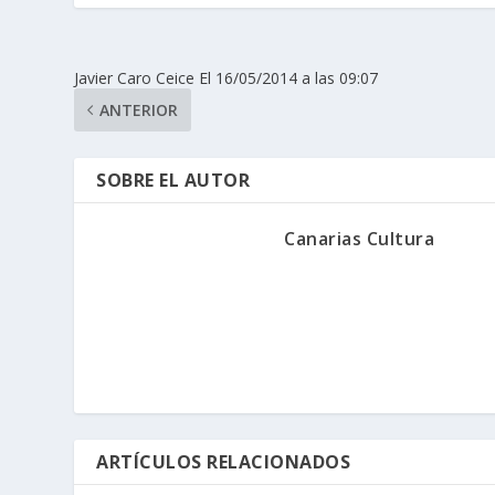
Javier Caro Ceice El 16/05/2014 a las 09:07
ANTERIOR
SOBRE EL AUTOR
Canarias Cultura
ARTÍCULOS RELACIONADOS