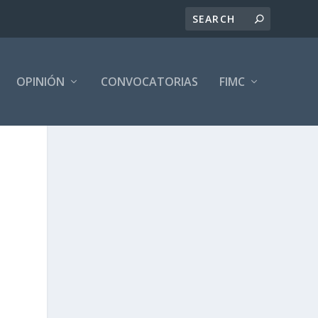
OPINIÓN
CONVOCATORIAS
FIMC