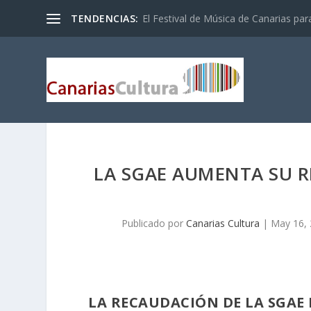
TENDENCIAS:
El Festival de Música de Canarias pa
LA SGAE AUMENTA SU 
Publicado por
Canarias Cultura
|
May 16,
LA RECAUDACIÓN DE LA SGAE 