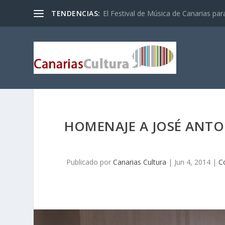
TENDENCIAS:
El Festival de Música de Canarias pa
HOMENAJE A JOSÉ ANTON
Publicado por
Canarias Cultura
|
Jun 4, 2014
|
C