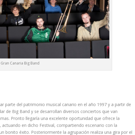
Gran Canaria Big Band
 parte del patrimonio musical canario en el año 1997 y a partir de
dar de Big Band y se desarrollan diversos conciertos que van
mas. Pronto llegaría una excelente oportunidad que ofrece la
9, actuando en dicho Festival, compartiendo escenario con la
bonito éxito. Posteriormente la agrupación realiza una gira por el