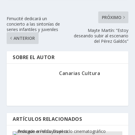
PRÓXIMO
Fimucité dedicará un
concierto a las sintonías de
series infantiles y juveniles
Mayte Martín: “Estoy
deseando subir al escenario
ANTERIOR
del Pérez Galdós”
SOBRE EL AUTOR
Canarias Cultura
ARTÍCULOS RELACIONADOS