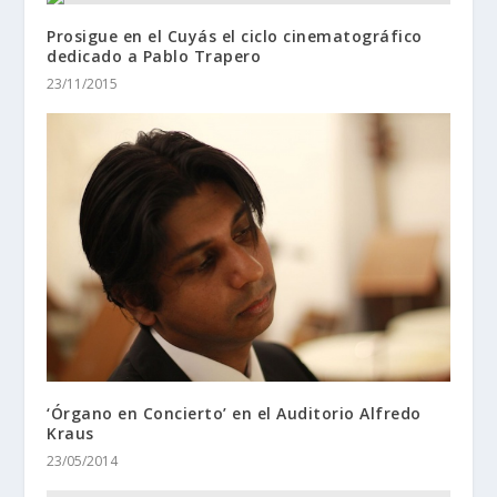
Prosigue en el Cuyás el ciclo cinematográfico
dedicado a Pablo Trapero
23/11/2015
‘Órgano en Concierto’ en el Auditorio Alfredo
Kraus
23/05/2014