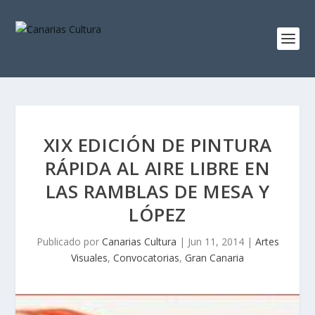
XIX EDICIÓN DE PINTURA
RÁPIDA AL AIRE LIBRE EN
LAS RAMBLAS DE MESA Y
LÓPEZ
Publicado por
Canarias Cultura
|
Jun 11, 2014
|
Artes
Visuales
,
Convocatorias
,
Gran Canaria