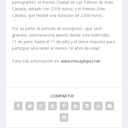
participantes: el Premio Ciudad de Las Palmas de Gran
Canaria, dotado con 2.500 euros; y el Premio Gran
Canaria, que tendrá una dotación de 2.000 euros.
Por su parte, el periodo de inscripción –que será
gratuita– permanecerá abierto desde este miércoles,
11 de junio, hasta el 11 de julio y el único requisito para
participar será tener al menos 16 años de edad.
Para más información en:
www.mesaylopez.net
COMPARTIR: