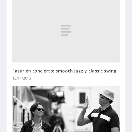
Fasur en concierto: smooth jazz y classic swing
13/11/2013