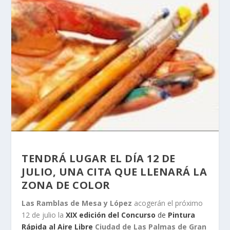
TENDRÁ LUGAR EL DÍA 12 DE
JULIO, UNA CITA QUE LLENARÁ LA
ZONA DE COLOR
Las Ramblas de Mesa y López
acogerán el próximo
12 de julio la
XIX edición del Concurso
de
Pintura
Rápida al Aire Libre
Ciudad de Las Palmas de Gran