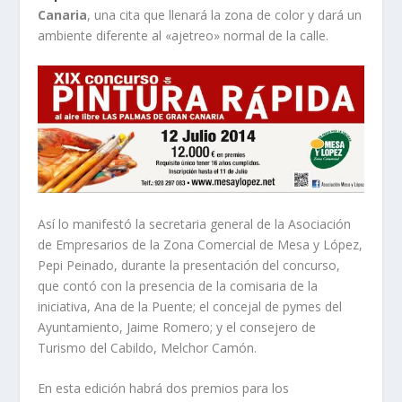
Canaria
, una cita que llenará la zona de color y dará un
ambiente diferente al «ajetreo» normal de la calle.
Así lo manifestó la secretaria general de la Asociación
de Empresarios de la Zona Comercial de Mesa y López,
Pepi Peinado, durante la presentación del concurso,
que contó con la presencia de la comisaria de la
iniciativa, Ana de la Puente; el concejal de pymes del
Ayuntamiento, Jaime Romero; y el consejero de
Turismo del Cabildo, Melchor Camón.
En esta edición habrá dos premios para los