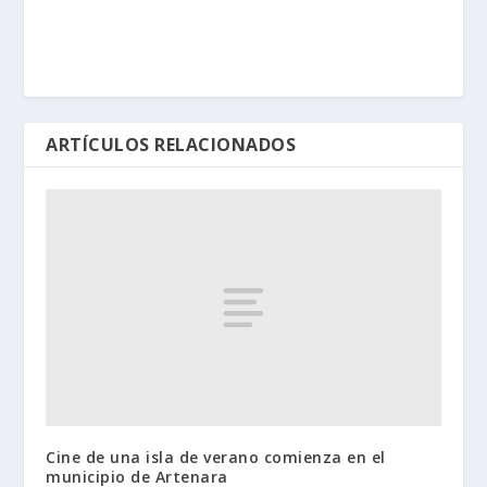
ARTÍCULOS RELACIONADOS
Cine de una isla de verano comienza en el
municipio de Artenara