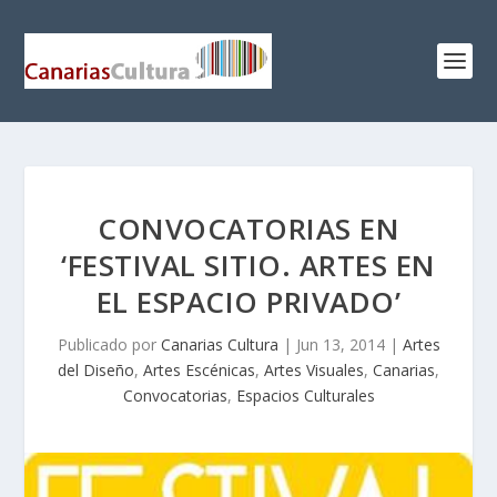
CONVOCATORIAS EN
‘FESTIVAL SITIO. ARTES EN
EL ESPACIO PRIVADO’
Publicado por
Canarias Cultura
|
Jun 13, 2014
|
Artes
del Diseño
,
Artes Escénicas
,
Artes Visuales
,
Canarias
,
Convocatorias
,
Espacios Culturales