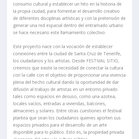
consumo cultural y establecer un hito en la historia de
la propia ciudad, para fomentar el desarrollo creativo
de diferentes disciplinas artísticas y con la pretensión de
generar una red espacial dentro del entramado urbano
se hace necesario este llamamiento colectivo.
Este proyecto nace con la vocación de establecer
conexiones entre la ciudad de Santa Cruz de Tenerife,
los ciudadanos y los artistas. Desde FESTIVAL SITIO,
creemos que existe la necesidad de conectar la cultura
con la calle con el objetivo de proporcionar una vivencia
plena del hecho cultural dando la oportunidad de dar
difusión al trabajo de artistas en un entorno privado
tales como espacios en desuso, como una azotea,
locales vacíos, entradas a viviendas, balcones,
almacenes y solares. Entre otras cuestiones el festival
plantea que sean los ciudadanos quienes aporten sus
espacios privados para el desarrollo de un arte
disponible para lo público. Esto es, la propiedad privada