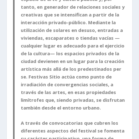
tanto, en generador de relaciones sociales y
creativas que se intensifican a partir de la
interacción privado-público. Mediante la
utilización de solares en desuso, entradas a
viviendas, escaparates o tiendas vacías —
cualquier lugar es adecuado para el ejercicio
de la cultura— los espacios privados de la
ciudad devienen en un lugar para la creación
artística más allá de los predestinados per
se. Festivas Sitio actúa como punto de
irradiación de convergencias sociales, a
través de las artes, en esas propiedades
limítrofes que, siendo privadas, se disfrutan
también desde el entorno urbano.
A través de convocatorias que cubren los
diferentes aspectos del festival se fomenta
su carácter participativo, una forma de