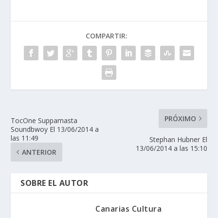
COMPARTIR:
PRÓXIMO
TocOne Suppamasta
Soundbwoy El 13/06/2014 a
las 11:49
Stephan Hubner El
13/06/2014 a las 15:10
ANTERIOR
SOBRE EL AUTOR
Canarias Cultura