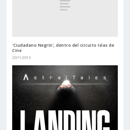
‘Ciudadano Negrín’, dentro del circuito Islas de
Cine
20/11/2013