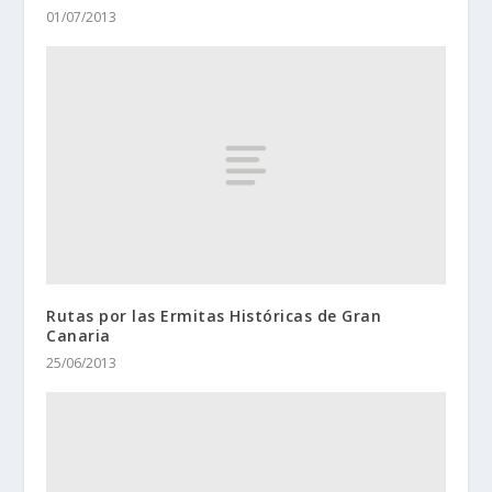
01/07/2013
Rutas por las Ermitas Históricas de Gran
Canaria
25/06/2013