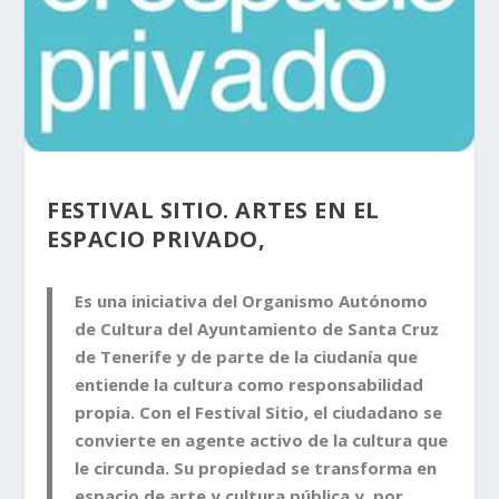
FESTIVAL SITIO. ARTES EN EL
ESPACIO PRIVADO,
Es una iniciativa del Organismo Autónomo
de Cultura del Ayuntamiento de Santa Cruz
de Tenerife y de parte de la ciudanía que
entiende la cultura como responsabilidad
propia. Con el Festival Sitio, el ciudadano se
convierte en agente activo de la cultura que
le circunda. Su propiedad se transforma en
espacio de arte y cultura pública y, por