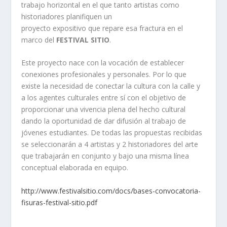
trabajo horizontal en el que tanto artistas como
historiadores planifiquen un
proyecto expositivo que repare esa fractura en el
marco del
FESTIVAL SITIO
.
Este proyecto nace con la vocación de establecer
conexiones profesionales y personales. Por lo que
existe la necesidad de conectar la cultura con la calle y
a los agentes culturales entre sí con el objetivo de
proporcionar una vivencia plena del hecho cultural
dando la oportunidad de dar difusión al trabajo de
jóvenes estudiantes. De todas las propuestas recibidas
se seleccionarán a 4 artistas y 2 historiadores del arte
que trabajarán en conjunto y bajo una misma línea
conceptual elaborada en equipo.
http://www.festivalsitio.com/docs/bases-convocatoria-
fisuras-festival-sitio.pdf