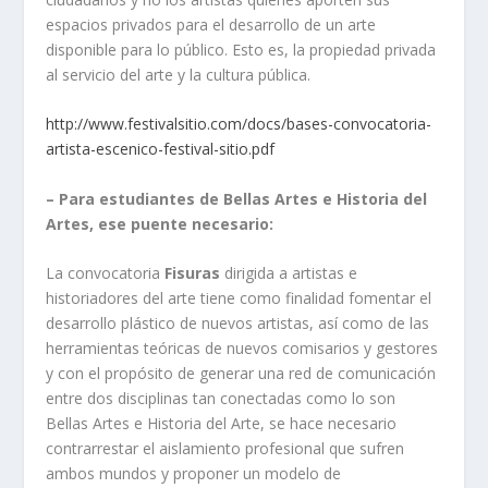
espacios privados para el desarrollo de un arte
disponible para lo público. Esto es, la propiedad privada
al servicio del arte y la cultura pública.
http://www.festivalsitio.com/docs/bases-convocatoria-
artista-escenico-festival-sitio.pdf
– Para estudiantes de Bellas Artes e Historia del
Artes, ese puente necesario:
La convocatoria
Fisuras
dirigida a artistas e
historiadores del arte tiene como finalidad fomentar el
desarrollo plástico de nuevos artistas, así como de las
herramientas teóricas de nuevos comisarios y gestores
y con el propósito de generar una red de comunicación
entre dos disciplinas tan conectadas como lo son
Bellas Artes e Historia del Arte, se hace necesario
contrarrestar el aislamiento profesional que sufren
ambos mundos y proponer un modelo de