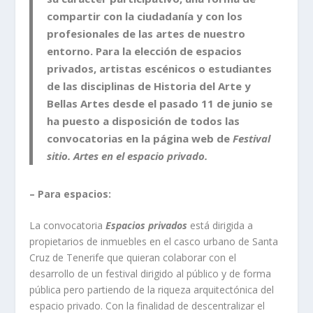
compartir con la ciudadanía y con los
profesionales de las artes de nuestro
entorno. Para la elección de espacios
privados, artistas escénicos o estudiantes
de las disciplinas de Historia del Arte y
Bellas Artes desde el pasado 11 de junio se
ha puesto a disposición de todos las
convocatorias en la página web de
Festival
sitio. Artes en el espacio privado.
– Para espacios:
La convocatoria
Espacios privados
está dirigida a
propietarios de inmuebles en el casco urbano de Santa
Cruz de Tenerife que quieran colaborar con el
desarrollo de un festival dirigido al público y de forma
pública pero partiendo de la riqueza arquitectónica del
espacio privado. Con la finalidad de descentralizar el