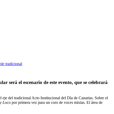
le tradicional
r será el escenario de este evento, que se celebrará
 eje del tradicional Acto Institucional del Día de Canarias. Sobre el
y Loco
por primera vez para un coro de voces mixtas. El área de