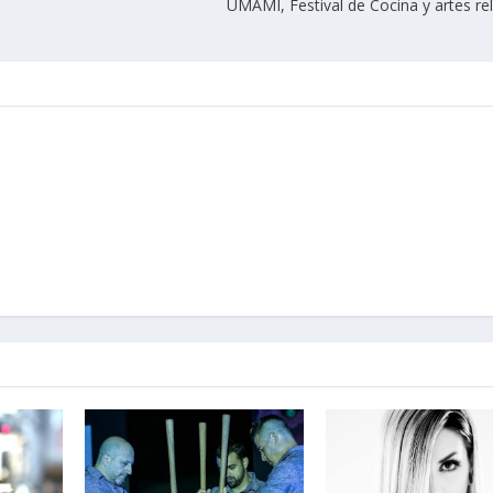
UMAMI, Festival de Cocina y artes re