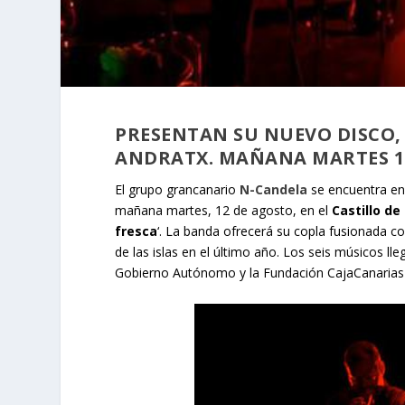
PRESENTAN SU NUEVO DISCO, ‘
ANDRATX. MAÑANA MARTES 1
El grupo grancanario
N-Candela
se encuentra en
mañana martes, 12 de agosto, en el
Castillo de
fresca
‘. La banda ofrecerá su copla fusionada 
de las islas en el último año. Los seis músicos l
Gobierno Autónomo y la Fundación CajaCanarias pa