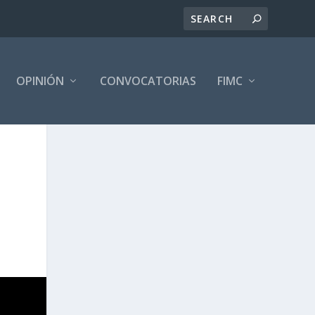
OPINIÓN
CONVOCATORIAS
FIMC