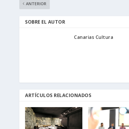
ANTERIOR
SOBRE EL AUTOR
Canarias Cultura
ARTÍCULOS RELACIONADOS