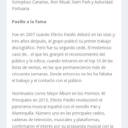
Sonopluss Canarias, Ron Ritual, Siam Park y Autoridad
Portuaria.
Pasillo a la fama
Fue en 2007 cuando Efecto Pasillo debutó en las islas y,
tres años después, el grupo publicó su primer trabajo
discográfico. Pero fue su segundo cedé, El misterioso
caso de… el que les granjeó el reconocimiento del
público y la crítica, cuando entraron en el top 10 de las
listas de ventas, en las que permanecieron más de
cincuenta semanas. Desde entonces no les ha faltaba
el trabajo y el contacto con el público.
Nominados como Mejor Álbum en los Premios 40
Principales en 2013, Efecto Pasillo revolucionó el
panorama musical español con el sencillo Pan y
Mantequilla. Número uno en las principales radios,
cadenas de televisión, musicales y plataformas,
confirmaron el interés por su propuesta musical con la