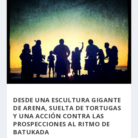
DESDE UNA ESCULTURA GIGANTE
DE ARENA, SUELTA DE TORTUGAS
Y UNA ACCIÓN CONTRA LAS
PROSPECCIONES AL RITMO DE
BATUKADA