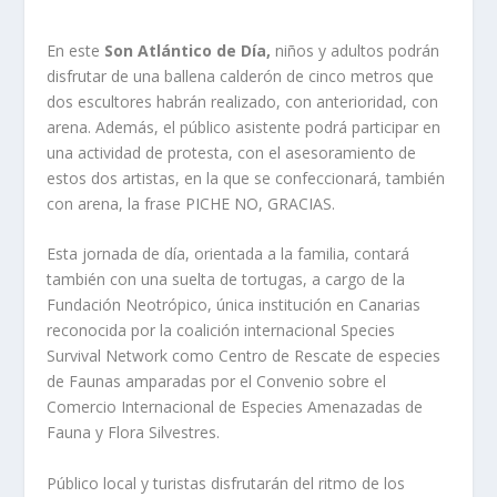
En este
Son Atlántico de Día,
niños y adultos podrán
disfrutar de una ballena calderón de cinco metros que
dos escultores habrán realizado, con anterioridad, con
arena. Además, el público asistente podrá participar en
una actividad de protesta, con el asesoramiento de
estos dos artistas, en la que se confeccionará, también
con arena, la frase PICHE NO, GRACIAS.
Esta jornada de día, orientada a la familia, contará
también con una suelta de tortugas, a cargo de la
Fundación Neotrópico, única institución en Canarias
reconocida por la coalición internacional Species
Survival Network como Centro de Rescate de especies
de Faunas amparadas por el Convenio sobre el
Comercio Internacional de Especies Amenazadas de
Fauna y Flora Silvestres.
Público local y turistas disfrutarán del ritmo de los