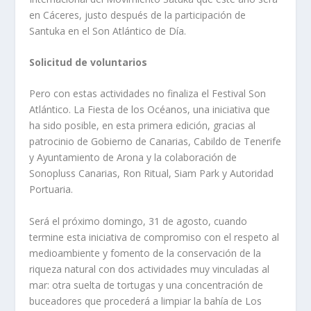
en Cáceres, justo después de la participación de
Santuka en el Son Atlántico de Día.
Solicitud de voluntarios
Pero con estas actividades no finaliza el Festival Son
Atlántico. La Fiesta de los Océanos, una iniciativa que
ha sido posible, en esta primera edición, gracias al
patrocinio de Gobierno de Canarias, Cabildo de Tenerife
y Ayuntamiento de Arona y la colaboración de
Sonopluss Canarias, Ron Ritual, Siam Park y Autoridad
Portuaria.
Será el próximo domingo, 31 de agosto, cuando
termine esta iniciativa de compromiso con el respeto al
medioambiente y fomento de la conservación de la
riqueza natural con dos actividades muy vinculadas al
mar: otra suelta de tortugas y una concentración de
buceadores que procederá a limpiar la bahía de Los