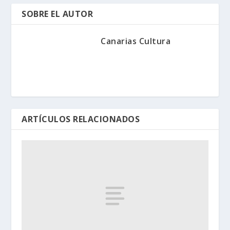
SOBRE EL AUTOR
Canarias Cultura
ARTÍCULOS RELACIONADOS