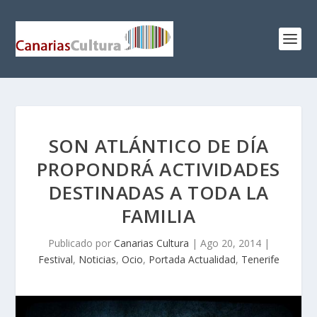
SON ATLÁNTICO DE DÍA
PROPONDRÁ ACTIVIDADES
DESTINADAS A TODA LA
FAMILIA
Publicado por
Canarias Cultura
|
Ago 20, 2014
|
Festival
,
Noticias
,
Ocio
,
Portada Actualidad
,
Tenerife