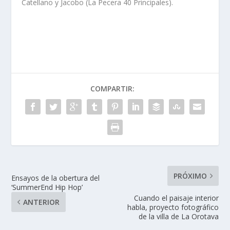
Catellano y Jacobo (La Pecera 40 Principales).
COMPARTIR:
PRÓXIMO
Ensayos de la obertura del
‘SummerEnd Hip Hop’
Cuando el paisaje interior
ANTERIOR
habla, proyecto fotográfico
de la villa de La Orotava