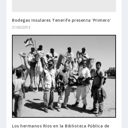
Bodegas Insulares Tenerife presenta ‘Primero’
21/02/2013
Los hermanos Ríos en la Biblioteca Pública de