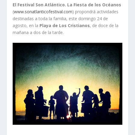
El Festival Son Atlántico. La Fiesta de los Océanos
(
www.sonatlanticofestival.com
) propondrá actividades
destinadas a toda la familia, este domingo 24 de
agosto, en la
Playa de Los Cristianos
, de doce de la
mañana a dos de la tarde.