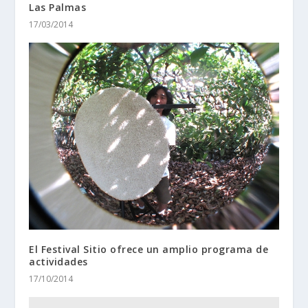
Las Palmas
17/03/2014
El Festival Sitio ofrece un amplio programa de
actividades
17/10/2014