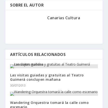
SOBRE EL AUTOR
Canarias Cultura
ARTÍCULOS RELACIONADOS
Las visitas guiadas y gratuitas al Teatro
Guimerá concluyen mañana
30/07/2013
Wandering Orquestra tomará la calle como
escenario