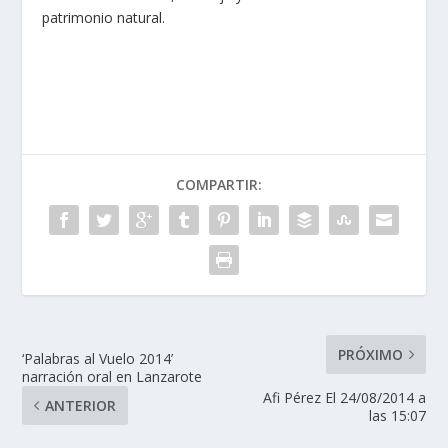
patrimonio natural.
COMPARTIR:
PRÓXIMO
‘Palabras al Vuelo 2014’
narración oral en Lanzarote
Afi Pérez El 24/08/2014 a
ANTERIOR
las 15:07