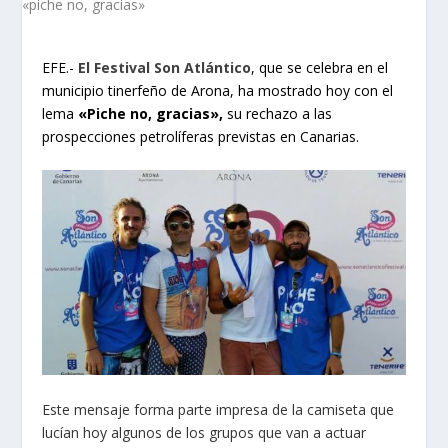
EFE.-
El Festival Son Atlántico
, que se celebra en el
municipio tinerfeño de Arona, ha mostrado hoy con el
lema
«Piche no, gracias»,
su rechazo a las
prospecciones petrolíferas previstas en Canarias.
Este mensaje forma parte impresa de la camiseta que
lucían hoy algunos de los grupos que van a actuar