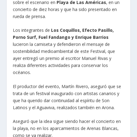
sobre el escenario en
Playa de Las Américas
, en un
concierto de diez horas y que ha sido presentado en
rueda de prensa.
Los integrantes de
Los Coquillos, Efecto Pasillo,
Porno Surf, Fuel Fandango y Enrique Barrios
lucieron la camiseta y defendieron el mensaje de
sostenibilidad medioambiental de este Festival, que
ayer entregó un premio al escritor Manuel Rivas y
realiza diferentes actividades para conservar los
océanos.
El productor del evento, Martín Rivero, aseguró que se
trata de un festival inaugurado con artistas canarios y
que ha querido dar continuidad al espíritu de Son
Latinos y el Aguaviva, realizados también en Arona.
Aseguró que la idea sigue siendo hacer el concierto en
la playa, no en los aparcamientos de Arenas Blancas,
como se va realizar.