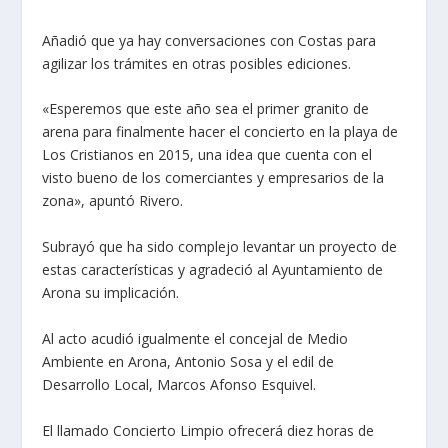
Añadió que ya hay conversaciones con Costas para
agilizar los trámites en otras posibles ediciones.
«Esperemos que este año sea el primer granito de
arena para finalmente hacer el concierto en la playa de
Los Cristianos en 2015, una idea que cuenta con el
visto bueno de los comerciantes y empresarios de la
zona», apuntó Rivero.
Subrayó que ha sido complejo levantar un proyecto de
estas características y agradeció al Ayuntamiento de
Arona su implicación.
Al acto acudió igualmente el concejal de Medio
Ambiente en Arona, Antonio Sosa y el edil de
Desarrollo Local, Marcos Afonso Esquivel.
El llamado Concierto Limpio ofrecerá diez horas de