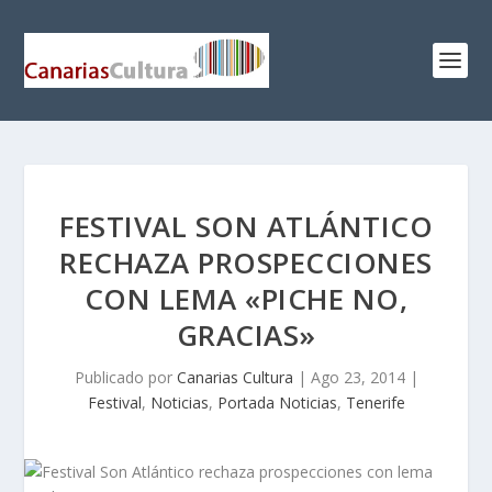
FESTIVAL SON ATLÁNTICO
RECHAZA PROSPECCIONES
CON LEMA «PICHE NO,
GRACIAS»
Publicado por
Canarias Cultura
|
Ago 23, 2014
|
Festival
,
Noticias
,
Portada Noticias
,
Tenerife