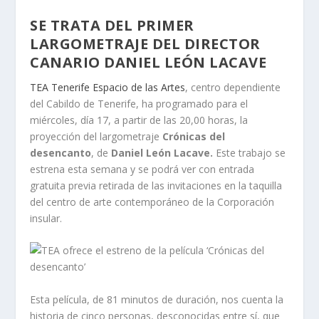
SE TRATA DEL PRIMER
LARGOMETRAJE DEL DIRECTOR
CANARIO DANIEL LEÓN LACAVE
TEA Tenerife Espacio de las Artes
, centro dependiente
del Cabildo de Tenerife, ha programado para el
miércoles, día 17, a partir de las 20,00 horas, la
proyección del largometraje
Crónicas del
desencanto
, de
Daniel León Lacave.
Este trabajo se
estrena esta semana y se podrá ver con entrada
gratuita previa retirada de las invitaciones en la taquilla
del centro de arte contemporáneo de la Corporación
insular.
Esta película, de 81 minutos de duración, nos cuenta la
historia de cinco personas, desconocidas entre sí, que