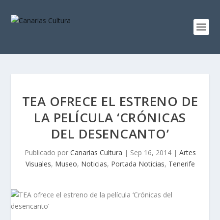
TEA OFRECE EL ESTRENO DE
LA PELÍCULA ‘CRÓNICAS
DEL DESENCANTO’
Publicado por
Canarias Cultura
|
Sep 16, 2014
|
Artes
Visuales
,
Museo
,
Noticias
,
Portada Noticias
,
Tenerife