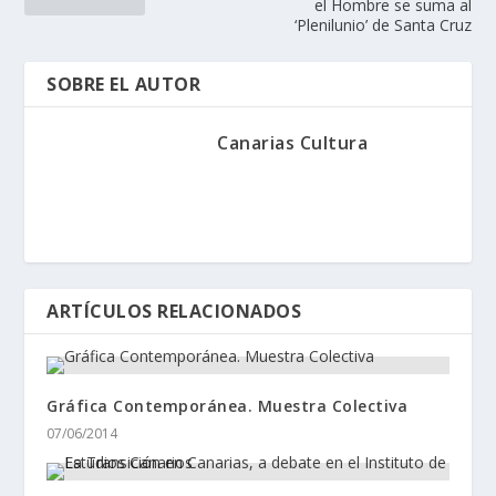
el Hombre se suma al
‘Plenilunio’ de Santa Cruz
SOBRE EL AUTOR
Canarias Cultura
ARTÍCULOS RELACIONADOS
Gráfica Contemporánea. Muestra Colectiva
07/06/2014