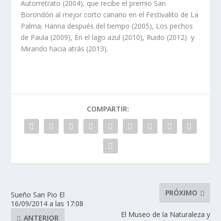
Autorretrato (2004), que recibe el premio San
Borondón al mejor corto canario en el Festivalito de La
Palma; Hanna después del tiempo (2005), Los pechos
de Paula (2009), En el lago azul (2010), Ruido (2012) y
Mirando hacia atrás (2013).
COMPARTIR:
PRÓXIMO
Sueño San Pio El
16/09/2014 a las 17:08
El Museo de la Naturaleza y
ANTERIOR