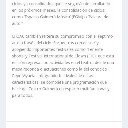
ciclos ya consolidados que se seguirán desarrollando
en los próximos meses, la consolidación de ciclos,
como ‘Espacio Guimerá Música’ (EGM) o ‘Palabra de
autor’.
El OAC también reitera su compromiso con el séptimo
arte a través del ciclo ‘Encuentros con el cine’ y
acogiendo importantes festivales como ‘Tenerife
shorts’ y Festival Internacional de Clown (FIC), que esta
edición regresa con actividades en el teatro, desde una
mesa redonda o actuaciones como la del conocido
Pepe Viyuela. Integrando festivales de estas
características, se completa una programación que
hace del Teatro Guimerá un espacio multifuncional y
para todos.