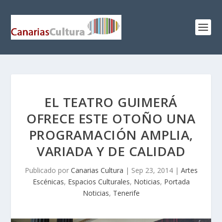
EL TEATRO GUIMERÁ
OFRECE ESTE OTOÑO UNA
PROGRAMACIÓN AMPLIA,
VARIADA Y DE CALIDAD
Publicado por
Canarias Cultura
|
Sep 23, 2014
|
Artes
Escénicas
,
Espacios Culturales
,
Noticias
,
Portada
Noticias
,
Tenerife