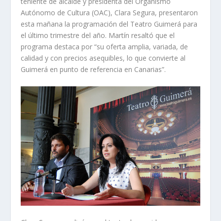
teniente de alcalde y presidenta del Organismo
Autónomo de Cultura (OAC), Clara Segura, presentaron
esta mañana la programación del Teatro Guimerá para
el último trimestre del año. Martín resaltó que el
programa destaca por “su oferta amplia, variada, de
calidad y con precios asequibles, lo que convierte al
Guimerá en punto de referencia en Canarias”.