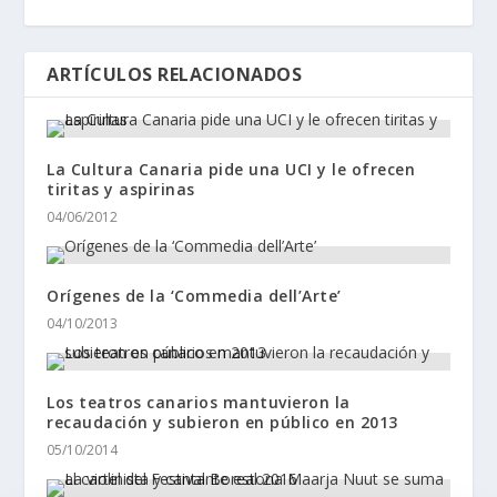
ARTÍCULOS RELACIONADOS
La Cultura Canaria pide una UCI y le ofrecen
tiritas y aspirinas
04/06/2012
Orígenes de la ‘Commedia dell’Arte’
04/10/2013
Los teatros canarios mantuvieron la
recaudación y subieron en público en 2013
05/10/2014