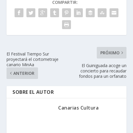
COMPARTIR:
PRÓXIMO
El Festival Tiempo Sur
proyectará el cortometraje
canario MinAa
El Guiniguada acoge un
concierto para recaudar
ANTERIOR
fondos para un orfanato
SOBRE EL AUTOR
Canarias Cultura