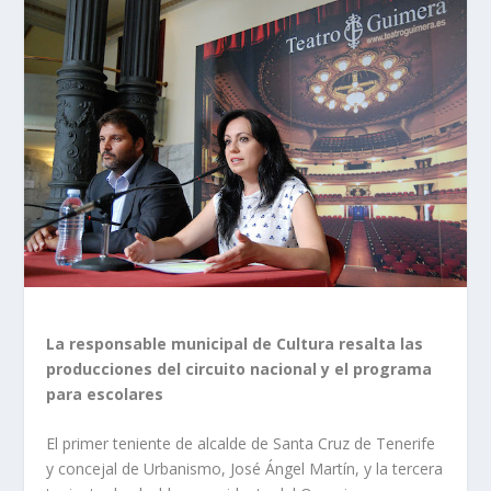
La responsable municipal de Cultura resalta las
producciones del circuito nacional y el programa
para escolares
El primer teniente de alcalde de Santa Cruz de Tenerife
y concejal de Urbanismo, José Ángel Martín, y la tercera