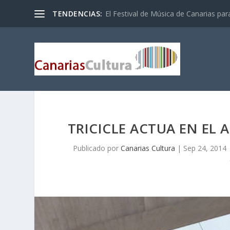
TENDENCIAS:
El Festival de Música de Canarias pa
TRICICLE ACTUA EN EL A
Publicado por
Canarias Cultura
|
Sep 24, 2014