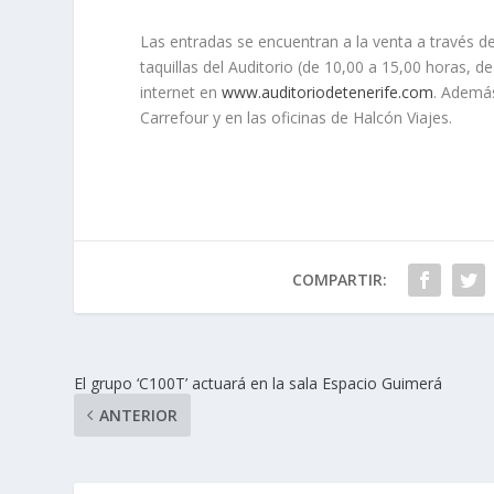
Las entradas se encuentran a la venta a través de
taquillas del Auditorio (de 10,00 a 15,00 horas, d
internet en
www.auditoriodetenerife.com
. Además
Carrefour y en las oficinas de Halcón Viajes.
COMPARTIR:
El grupo ‘C100T’ actuará en la sala Espacio Guimerá
ANTERIOR