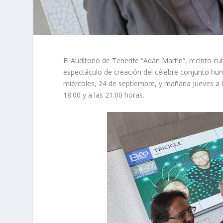
El Auditorio de Tenerife “Adán Martín”, recinto cu
espectáculo de creación del célebre conjunto humor
miércoles, 24 de septiembre, y mañana jueves a la
18:00 y a las 21:00 horas.