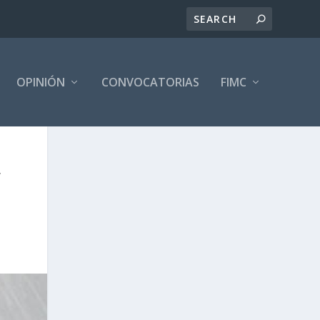
OPINIÓN
CONVOCATORIAS
FIMC
’