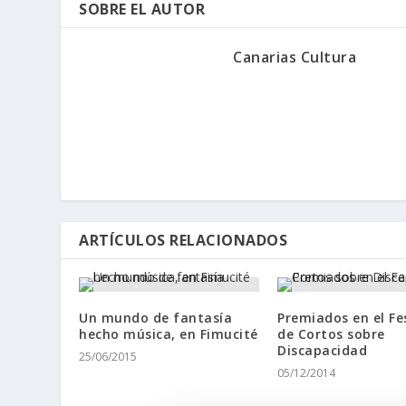
SOBRE EL AUTOR
Canarias Cultura
ARTÍCULOS RELACIONADOS
Un mundo de fantasía
Premiados en el Fe
hecho música, en Fimucité
de Cortos sobre
Discapacidad
25/06/2015
05/12/2014