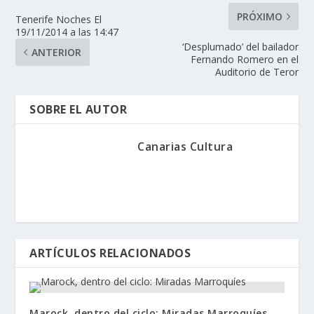
PRÓXIMO
Tenerife Noches El
19/11/2014 a las 14:47
‘Desplumado’ del bailador
ANTERIOR
Fernando Romero en el
Auditorio de Teror
SOBRE EL AUTOR
Canarias Cultura
ARTÍCULOS RELACIONADOS
Marock, dentro del ciclo: Miradas Marroquíes