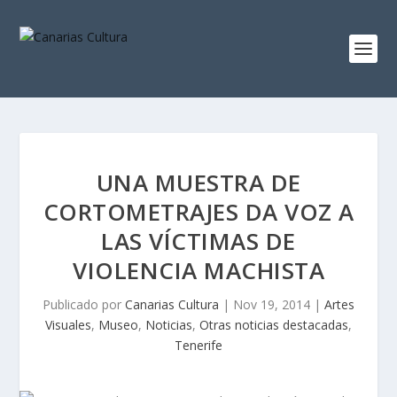
UNA MUESTRA DE
CORTOMETRAJES DA VOZ A
LAS VÍCTIMAS DE
VIOLENCIA MACHISTA
Publicado por
Canarias Cultura
|
Nov 19, 2014
|
Artes
Visuales
,
Museo
,
Noticias
,
Otras noticias destacadas
,
Tenerife