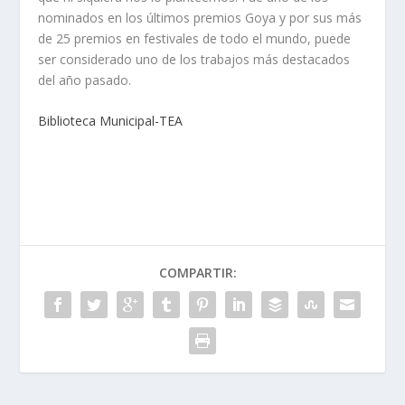
nominados en los últimos premios Goya y por sus más
de 25 premios en festivales de todo el mundo, puede
ser considerado uno de los trabajos más destacados
del año pasado.
Biblioteca Municipal-TEA
COMPARTIR: