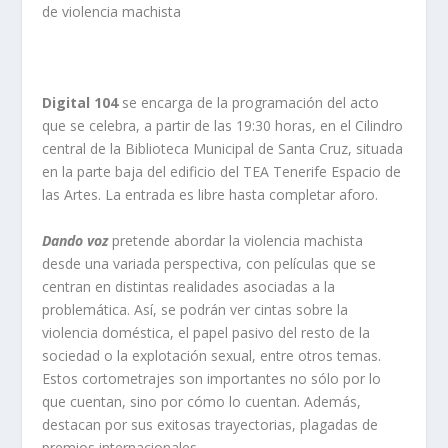
Digital 104
se encarga de la programación del acto
que se celebra, a partir de las 19:30 horas, en el Cilindro
central de la Biblioteca Municipal de Santa Cruz, situada
en la parte baja del edificio del TEA Tenerife Espacio de
las Artes. La entrada es libre hasta completar aforo.
Dando voz
pretende abordar la violencia machista
desde una variada perspectiva, con películas que se
centran en distintas realidades asociadas a la
problemática. Así, se podrán ver cintas sobre la
violencia doméstica, el papel pasivo del resto de la
sociedad o la explotación sexual, entre otros temas.
Estos cortometrajes son importantes no sólo por lo
que cuentan, sino por cómo lo cuentan. Además,
destacan por sus exitosas trayectorias, plagadas de
premios internacionales.