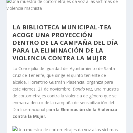
LA BIBLIOTECA MUNICIPAL-TEA
ACOGE UNA PROYECCIÓN
DENTRO DE LA CAMPAÑA DEL DÍA
PARA LA ELIMINACIÓN DE LA
VIOLENCIA CONTRA LA MUJER
La Concejalía de Igualdad del Ayuntamiento de Santa
Cruz de Tenerife, que dirige el quinto teniente de
alcalde, Florentino Guzmán Plasencia, organiza para
este viernes, 21 de noviembre,
Dando voz
, una muestra
de cortometrajes contra la violencia de género que se
enmarca dentro de la campaña de sensibilización del
Día Internacional para la
Eliminación de la Violencia
contra la Mujer.